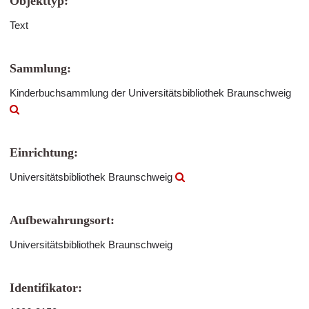
Objekttyp:
Text
Sammlung:
Kinderbuchsammlung der Universitätsbibliothek Braunschweig
Einrichtung:
Universitätsbibliothek Braunschweig
Aufbewahrungsort:
Universitätsbibliothek Braunschweig
Identifikator: