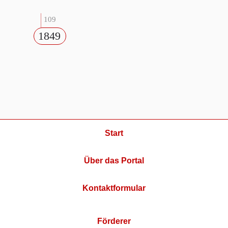
109
1849
Start
Über das Portal
Kontaktformular
Förderer