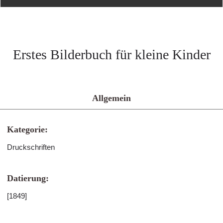
Erstes Bilderbuch für kleine Kinder
Allgemein
Kategorie:
Druckschriften
Datierung:
[1849]