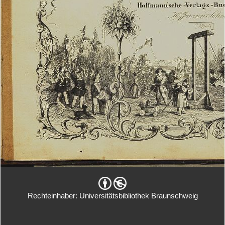
Rechteinhaber: Universitätsbibliothek Braunschweig