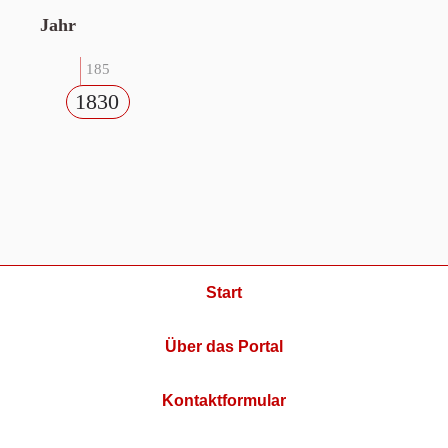
Jahr
185
1830
Start
Über das Portal
Kontaktformular