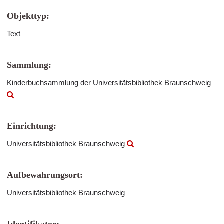
Objekttyp:
Text
Sammlung:
Kinderbuchsammlung der Universitätsbibliothek Braunschweig
Einrichtung:
Universitätsbibliothek Braunschweig
Aufbewahrungsort:
Universitätsbibliothek Braunschweig