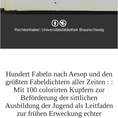
Rechteinhaber: Universitätsbibliothek Braunschweig
Hundert Fabeln nach Aesop und den
größten Fabeldichtern aller Zeiten : :
Mit 100 colorirten Kupfern zur
Beförderung der sittlichen
Ausbildung der Jugend als Leitfaden
zur frühen Erweckung echter