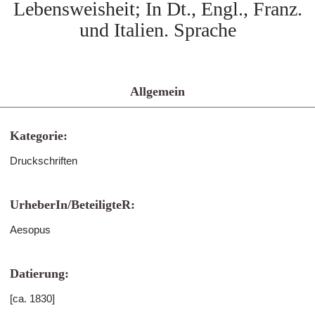
Lebensweisheit; In Dt., Engl., Franz.
und Italien. Sprache
Allgemein
Kategorie:
Druckschriften
UrheberIn/BeteiligteR:
Aesopus
Datierung:
[ca. 1830]