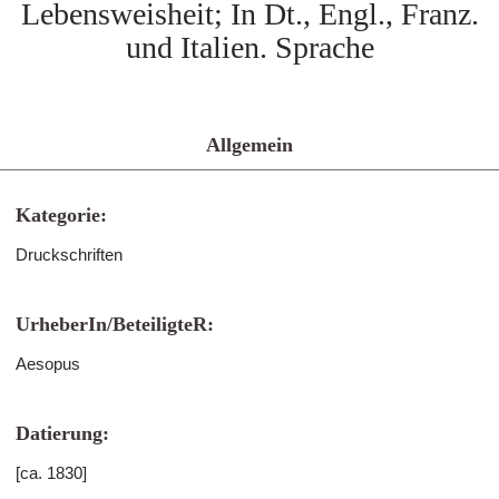
Lebensweisheit; In Dt., Engl., Franz.
und Italien. Sprache
Allgemein
Kategorie:
Druckschriften
UrheberIn/BeteiligteR:
Aesopus
Datierung:
[ca. 1830]