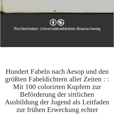
Rechteinhaber: Universitätsbibliothek Braunschweig
Hundert Fabeln nach Aesop und den
größten Fabeldichtern aller Zeiten : :
Mit 100 colorirten Kupfern zur
Beförderung der sittlichen
Ausbildung der Jugend als Leitfaden
zur frühen Erweckung echter