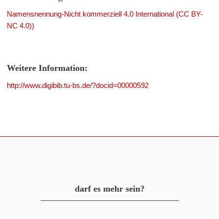
Namensnennung-Nicht kommerziell 4.0 International (CC BY-
NC 4.0))
Weitere Information:
http://www.digibib.tu-bs.de/?docid=00000592
darf es mehr sein?