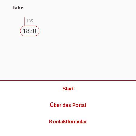
Jahr
185
1830
Start
Über das Portal
Kontaktformular