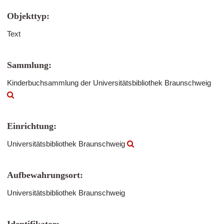
Objekttyp:
Text
Sammlung:
Kinderbuchsammlung der Universitätsbibliothek Braunschweig
Einrichtung:
Universitätsbibliothek Braunschweig
Aufbewahrungsort:
Universitätsbibliothek Braunschweig