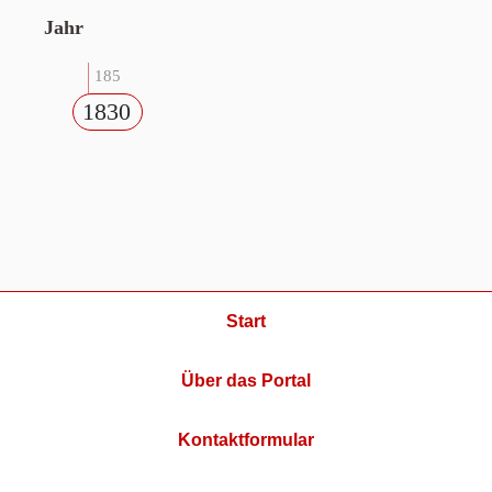
Jahr
185
1830
Start
Über das Portal
Kontaktformular