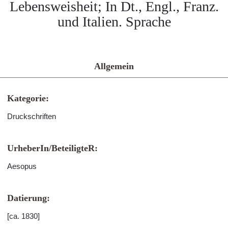
Lebensweisheit; In Dt., Engl., Franz.
und Italien. Sprache
Allgemein
Kategorie:
Druckschriften
UrheberIn/BeteiligteR:
Aesopus
Datierung:
[ca. 1830]