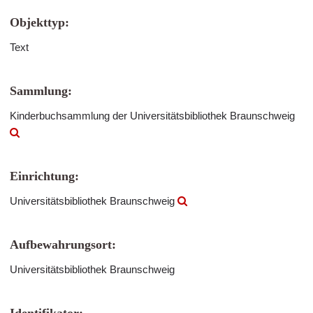
Objekttyp:
Text
Sammlung:
Kinderbuchsammlung der Universitätsbibliothek Braunschweig
Einrichtung:
Universitätsbibliothek Braunschweig
Aufbewahrungsort:
Universitätsbibliothek Braunschweig