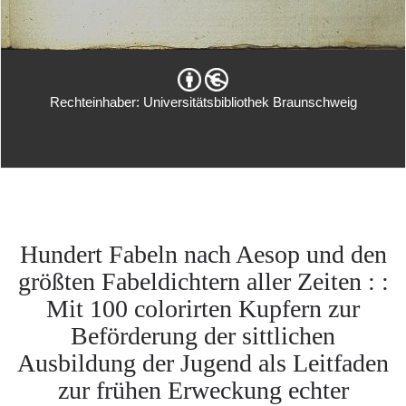
Rechteinhaber: Universitätsbibliothek Braunschweig
Hundert Fabeln nach Aesop und den
größten Fabeldichtern aller Zeiten : :
Mit 100 colorirten Kupfern zur
Beförderung der sittlichen
Ausbildung der Jugend als Leitfaden
zur frühen Erweckung echter