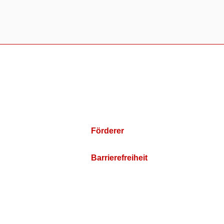
Förderer
Barrierefreiheit