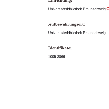
Einrichtung:
Universitätsbibliothek Braunschweig
Aufbewahrungsort:
Universitätsbibliothek Braunschweig
Identifikator:
1005-3966