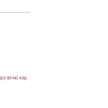
 (CC BY-NC 4.0))