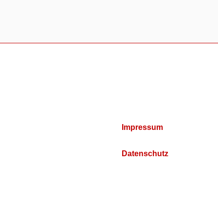
Impressum
Datenschutz