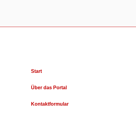
Start
Über das Portal
Kontaktformular