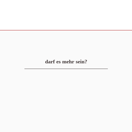
darf es mehr sein?