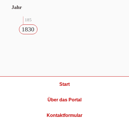
Jahr
185
1830
Start
Über das Portal
Kontaktformular