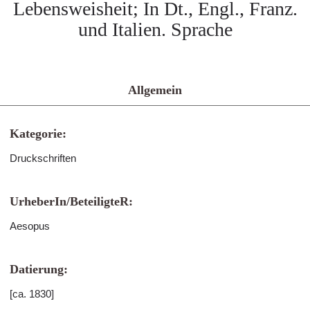
Lebensweisheit; In Dt., Engl., Franz.
und Italien. Sprache
Allgemein
Kategorie:
Druckschriften
UrheberIn/BeteiligteR:
Aesopus
Datierung:
[ca. 1830]