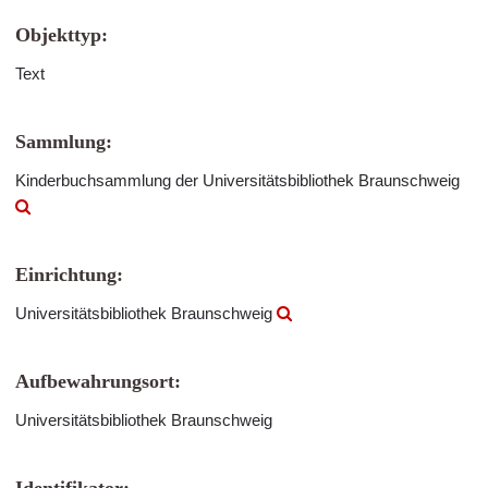
Objekttyp:
Text
Sammlung:
Kinderbuchsammlung der Universitätsbibliothek Braunschweig
Einrichtung:
Universitätsbibliothek Braunschweig
Aufbewahrungsort:
Universitätsbibliothek Braunschweig