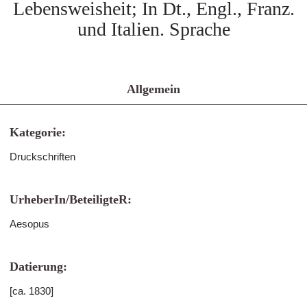
Lebensweisheit; In Dt., Engl., Franz.
und Italien. Sprache
Allgemein
Kategorie:
Druckschriften
UrheberIn/BeteiligteR:
Aesopus
Datierung:
[ca. 1830]