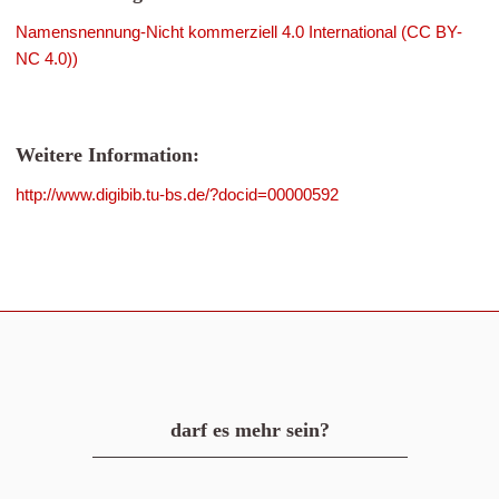
Namensnennung-Nicht kommerziell 4.0 International (CC BY-
NC 4.0))
Weitere Information:
http://www.digibib.tu-bs.de/?docid=00000592
darf es mehr sein?