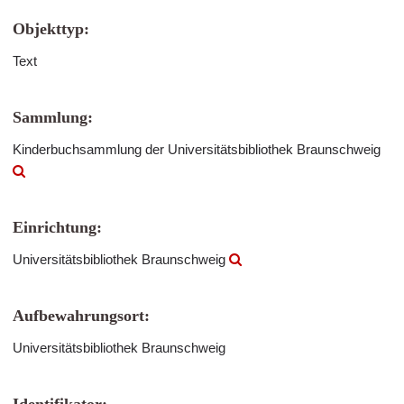
Objekttyp:
Text
Sammlung:
Kinderbuchsammlung der Universitätsbibliothek Braunschweig
Einrichtung:
Universitätsbibliothek Braunschweig
Aufbewahrungsort:
Universitätsbibliothek Braunschweig