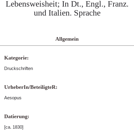
Lebensweisheit; In Dt., Engl., Franz.
und Italien. Sprache
Allgemein
Kategorie:
Druckschriften
UrheberIn/BeteiligteR:
Aesopus
Datierung:
[ca. 1830]