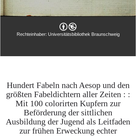
Rechteinhaber: Universitätsbibliothek Braunschweig
Hundert Fabeln nach Aesop und den
größten Fabeldichtern aller Zeiten : :
Mit 100 colorirten Kupfern zur
Beförderung der sittlichen
Ausbildung der Jugend als Leitfaden
zur frühen Erweckung echter