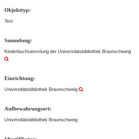
Objekttyp:
Text
Sammlung:
Kinderbuchsammlung der Universitätsbibliothek Braunschweig
Einrichtung:
Universitätsbibliothek Braunschweig
Aufbewahrungsort:
Universitätsbibliothek Braunschweig