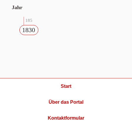
Jahr
185
1830
Start
Über das Portal
Kontaktformular