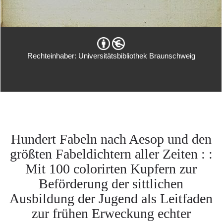
Rechteinhaber: Universitätsbibliothek Braunschweig
Hundert Fabeln nach Aesop und den
größten Fabeldichtern aller Zeiten : :
Mit 100 colorirten Kupfern zur
Beförderung der sittlichen
Ausbildung der Jugend als Leitfaden
zur frühen Erweckung echter