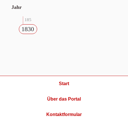
Jahr
185
1830
Start
Über das Portal
Kontaktformular