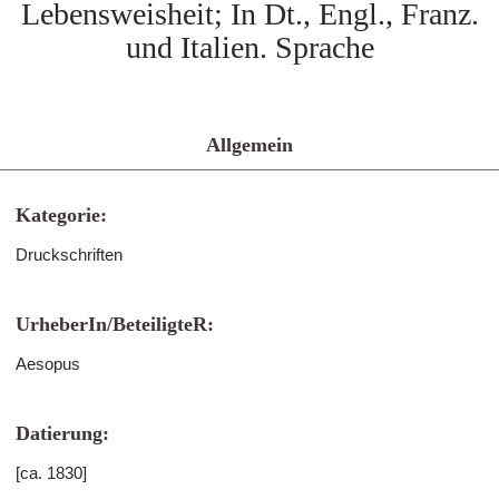
Lebensweisheit; In Dt., Engl., Franz.
und Italien. Sprache
Allgemein
Kategorie:
Druckschriften
UrheberIn/BeteiligteR:
Aesopus
Datierung:
[ca. 1830]