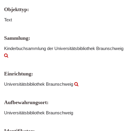
Objekttyp:
Text
Sammlung:
Kinderbuchsammlung der Universitätsbibliothek Braunschweig
Einrichtung:
Universitätsbibliothek Braunschweig
Aufbewahrungsort:
Universitätsbibliothek Braunschweig