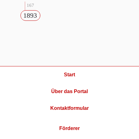
167
1893
Start
Über das Portal
Kontaktformular
Förderer