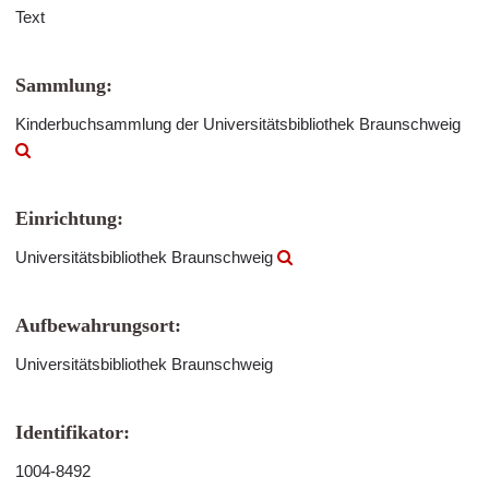
Text
Sammlung:
Kinderbuchsammlung der Universitätsbibliothek Braunschweig
Einrichtung:
Universitätsbibliothek Braunschweig
Aufbewahrungsort:
Universitätsbibliothek Braunschweig
Identifikator:
1004-8492