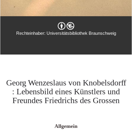
Rechteinhaber: Universitätsbibliothek Braunschweig
Georg Wenzeslaus von Knobelsdorff
: Lebensbild eines Künstlers und
Freundes Friedrichs des Grossen
Allgemein