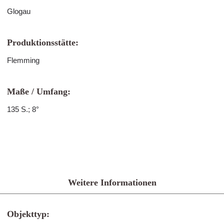
Glogau
Produktionsstätte:
Flemming
Maße / Umfang:
135 S.; 8°
Weitere Informationen
Objekttyp: