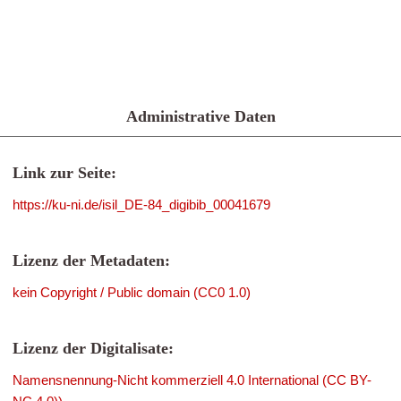
Administrative Daten
Link zur Seite:
https://ku-ni.de/isil_DE-84_digibib_00041679
Lizenz der Metadaten:
kein Copyright / Public domain (CC0 1.0)
Lizenz der Digitalisate:
Namensnennung-Nicht kommerziell 4.0 International (CC BY-