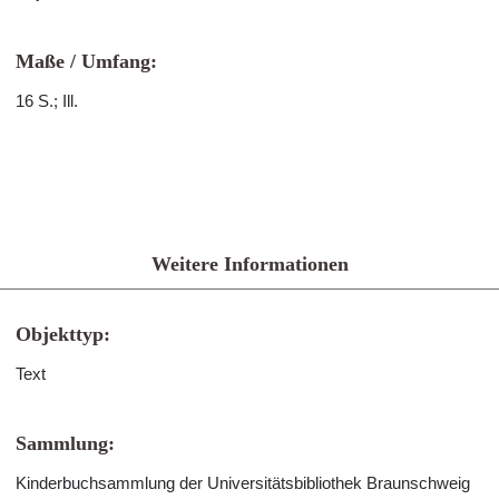
Maße / Umfang:
16 S.; Ill.
Weitere Informationen
Objekttyp:
Text
Sammlung:
Kinderbuchsammlung der Universitätsbibliothek Braunschweig