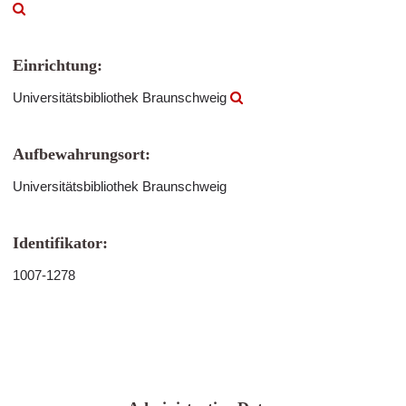
Einrichtung:
Universitätsbibliothek Braunschweig
Aufbewahrungsort:
Universitätsbibliothek Braunschweig
Identifikator:
1007-1278