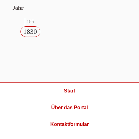
Jahr
185
1830
Start
Über das Portal
Kontaktformular