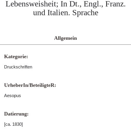
Lebensweisheit; In Dt., Engl., Franz.
und Italien. Sprache
Allgemein
Kategorie:
Druckschriften
UrheberIn/BeteiligteR:
Aesopus
Datierung:
[ca. 1830]