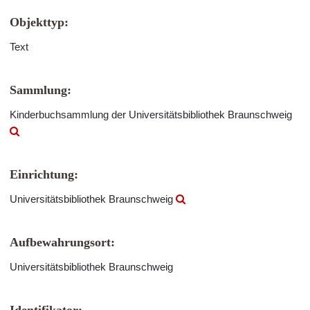
Objekttyp:
Text
Sammlung:
Kinderbuchsammlung der Universitätsbibliothek Braunschweig
Einrichtung:
Universitätsbibliothek Braunschweig
Aufbewahrungsort:
Universitätsbibliothek Braunschweig