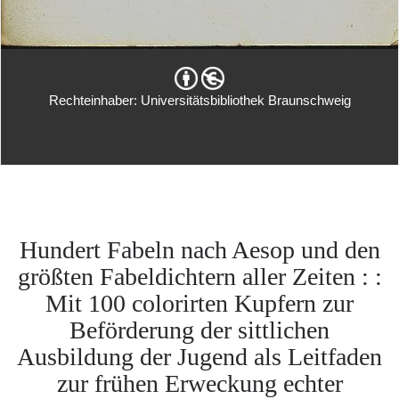
Rechteinhaber: Universitätsbibliothek Braunschweig
Hundert Fabeln nach Aesop und den
größten Fabeldichtern aller Zeiten : :
Mit 100 colorirten Kupfern zur
Beförderung der sittlichen
Ausbildung der Jugend als Leitfaden
zur frühen Erweckung echter