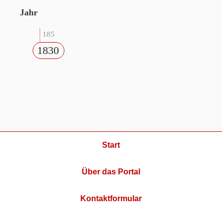
Jahr
185
1830
Start
Über das Portal
Kontaktformular