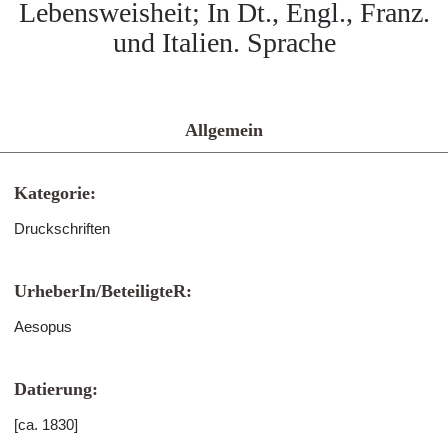
Lebensweisheit; In Dt., Engl., Franz.
und Italien. Sprache
Allgemein
Kategorie:
Druckschriften
UrheberIn/BeteiligteR:
Aesopus
Datierung:
[ca. 1830]