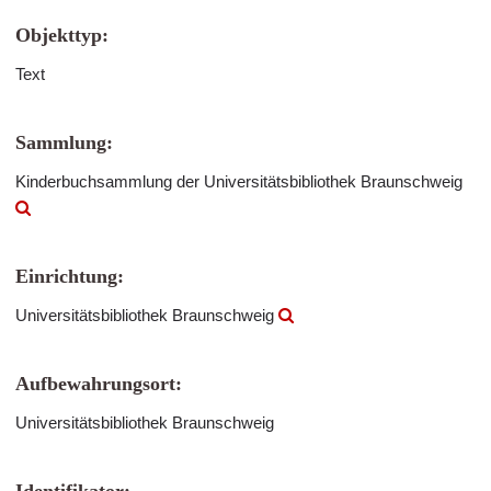
Objekttyp:
Text
Sammlung:
Kinderbuchsammlung der Universitätsbibliothek Braunschweig
Einrichtung:
Universitätsbibliothek Braunschweig
Aufbewahrungsort:
Universitätsbibliothek Braunschweig