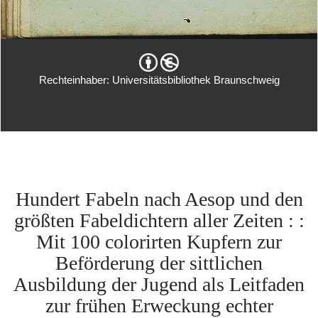
Rechteinhaber: Universitätsbibliothek Braunschweig
Hundert Fabeln nach Aesop und den
größten Fabeldichtern aller Zeiten : :
Mit 100 colorirten Kupfern zur
Beförderung der sittlichen
Ausbildung der Jugend als Leitfaden
zur frühen Erweckung echter