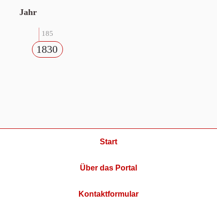
Jahr
185
1830
Start
Über das Portal
Kontaktformular