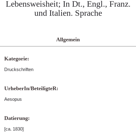
Lebensweisheit; In Dt., Engl., Franz.
und Italien. Sprache
Allgemein
Kategorie:
Druckschriften
UrheberIn/BeteiligteR:
Aesopus
Datierung:
[ca. 1830]