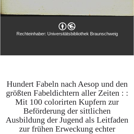
Rechteinhaber: Universitätsbibliothek Braunschweig
Hundert Fabeln nach Aesop und den
größten Fabeldichtern aller Zeiten : :
Mit 100 colorirten Kupfern zur
Beförderung der sittlichen
Ausbildung der Jugend als Leitfaden
zur frühen Erweckung echter