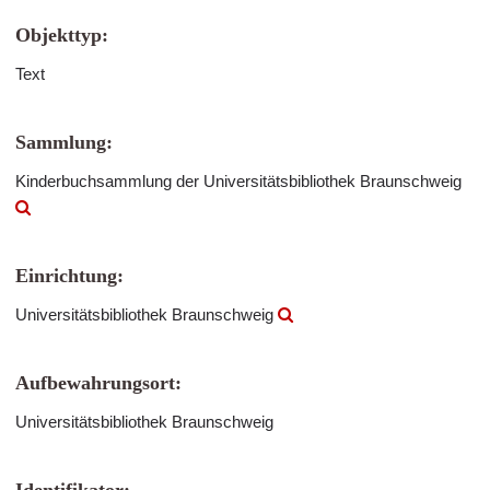
Objekttyp:
Text
Sammlung:
Kinderbuchsammlung der Universitätsbibliothek Braunschweig
Einrichtung:
Universitätsbibliothek Braunschweig
Aufbewahrungsort:
Universitätsbibliothek Braunschweig