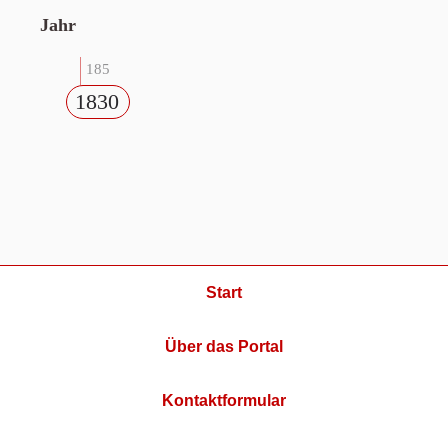
Jahr
185
1830
Start
Über das Portal
Kontaktformular