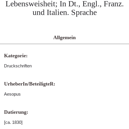
Lebensweisheit; In Dt., Engl., Franz.
und Italien. Sprache
Allgemein
Kategorie:
Druckschriften
UrheberIn/BeteiligteR:
Aesopus
Datierung:
[ca. 1830]