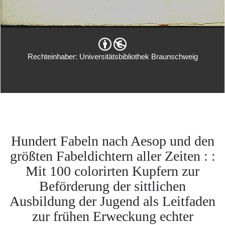
Rechteinhaber: Universitätsbibliothek Braunschweig
Hundert Fabeln nach Aesop und den
größten Fabeldichtern aller Zeiten : :
Mit 100 colorirten Kupfern zur
Beförderung der sittlichen
Ausbildung der Jugend als Leitfaden
zur frühen Erweckung echter