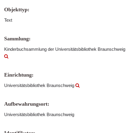
Objekttyp:
Text
Sammlung:
Kinderbuchsammlung der Universitätsbibliothek Braunschweig
Einrichtung:
Universitätsbibliothek Braunschweig
Aufbewahrungsort:
Universitätsbibliothek Braunschweig