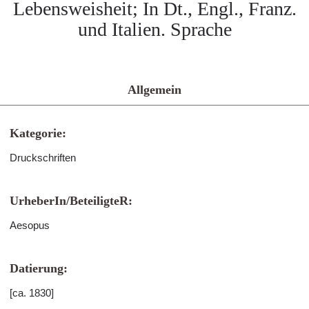
Lebensweisheit; In Dt., Engl., Franz.
und Italien. Sprache
Allgemein
Kategorie:
Druckschriften
UrheberIn/BeteiligteR:
Aesopus
Datierung:
[ca. 1830]