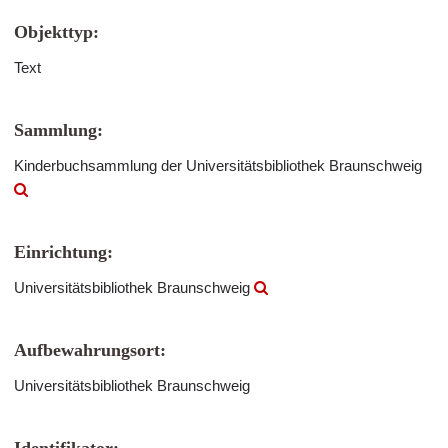
Objekttyp:
Text
Sammlung:
Kinderbuchsammlung der Universitätsbibliothek Braunschweig
Einrichtung:
Universitätsbibliothek Braunschweig
Aufbewahrungsort:
Universitätsbibliothek Braunschweig