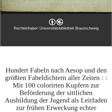
Rechteinhaber: Universitätsbibliothek Braunschweig
Hundert Fabeln nach Aesop und den
größten Fabeldichtern aller Zeiten : :
Mit 100 colorirten Kupfern zur
Beförderung der sittlichen
Ausbildung der Jugend als Leitfaden
zur frühen Erweckung echter