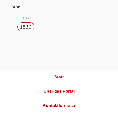
Jahr
185
1830
Start
Über das Portal
Kontaktformular