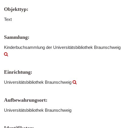
Objekttyp:
Text
Sammlung:
Kinderbuchsammlung der Universitätsbibliothek Braunschweig
Einrichtung:
Universitätsbibliothek Braunschweig
Aufbewahrungsort:
Universitätsbibliothek Braunschweig