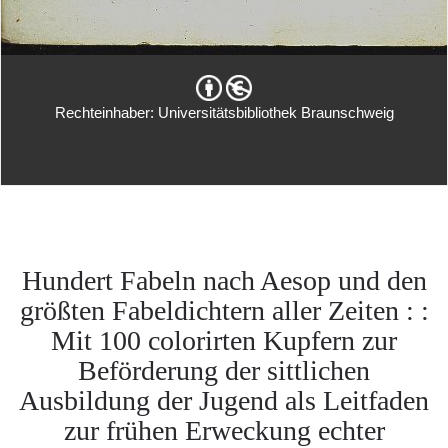
Rechteinhaber: Universitätsbibliothek Braunschweig
Hundert Fabeln nach Aesop und den
größten Fabeldichtern aller Zeiten : :
Mit 100 colorirten Kupfern zur
Beförderung der sittlichen
Ausbildung der Jugend als Leitfaden
zur frühen Erweckung echter