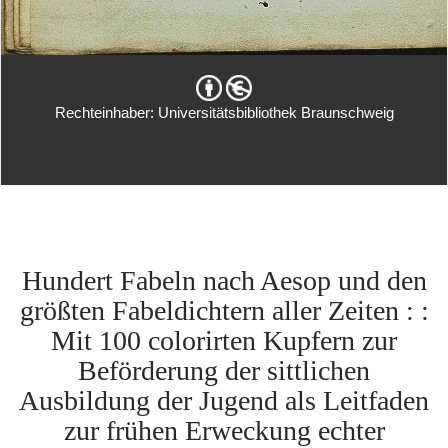
Rechteinhaber: Universitätsbibliothek Braunschweig
Hundert Fabeln nach Aesop und den
größten Fabeldichtern aller Zeiten : :
Mit 100 colorirten Kupfern zur
Beförderung der sittlichen
Ausbildung der Jugend als Leitfaden
zur frühen Erweckung echter