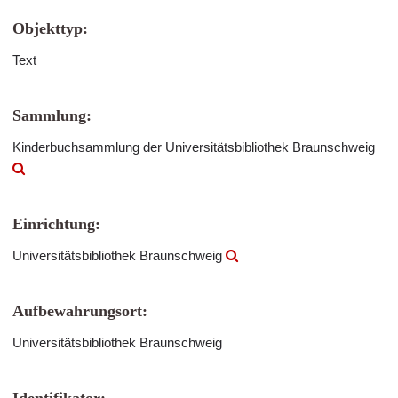
Objekttyp:
Text
Sammlung:
Kinderbuchsammlung der Universitätsbibliothek Braunschweig
Einrichtung:
Universitätsbibliothek Braunschweig
Aufbewahrungsort:
Universitätsbibliothek Braunschweig