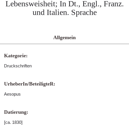
Lebensweisheit; In Dt., Engl., Franz.
und Italien. Sprache
Allgemein
Kategorie:
Druckschriften
UrheberIn/BeteiligteR:
Aesopus
Datierung:
[ca. 1830]