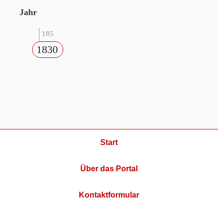
Jahr
185
1830
Start
Über das Portal
Kontaktformular