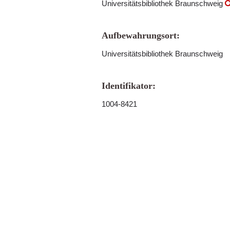
Universitätsbibliothek Braunschweig
Aufbewahrungsort:
Universitätsbibliothek Braunschweig
Identifikator:
1004-8421