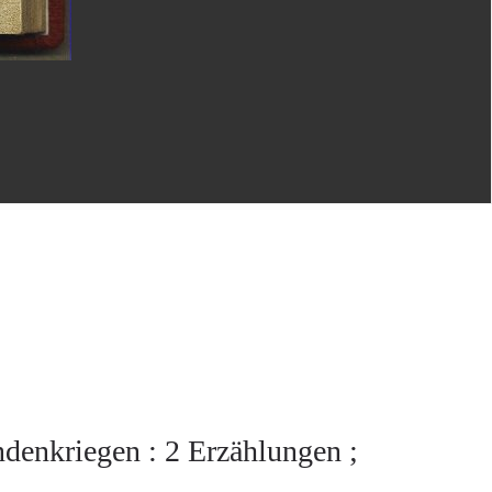
ndenkriegen : 2 Erzählungen ;