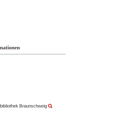
mationen
bibliothek Braunschweig