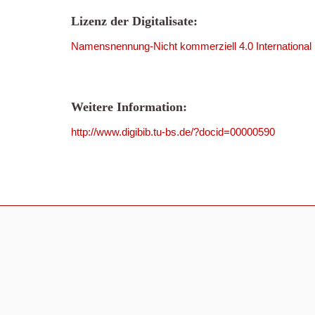
Lizenz der Digitalisate:
Namensnennung-Nicht kommerziell 4.0 International
Weitere Information:
http://www.digibib.tu-bs.de/?docid=00000590