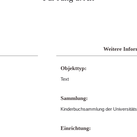
Weitere Infor
Objekttyp:
Text
Sammlung:
Kinderbuchsammlung der Universitäts
Einrichtung: