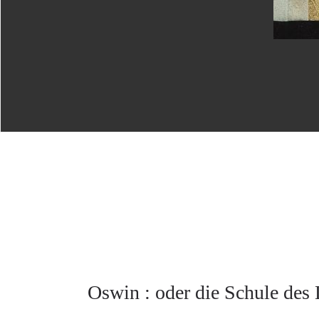
Oswin : oder die Schule des 