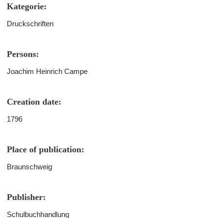
Kategorie:
Druckschriften
Persons:
Joachim Heinrich Campe
Creation date:
1796
Place of publication:
Braunschweig
Publisher:
Schulbuchhandlung