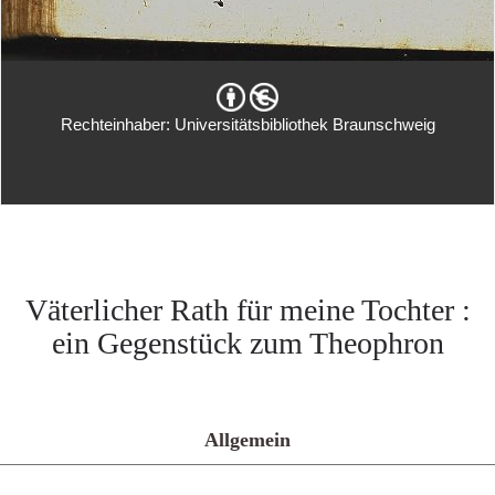
Rechteinhaber: Universitätsbibliothek Braunschweig
Väterlicher Rath für meine Tochter :
ein Gegenstück zum Theophron
Allgemein