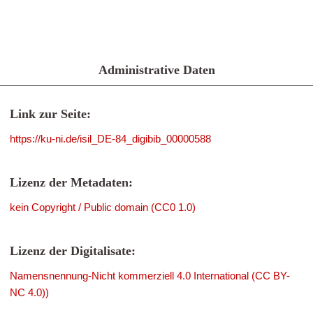
Administrative Daten
Link zur Seite:
https://ku-ni.de/isil_DE-84_digibib_00000588
Lizenz der Metadaten:
kein Copyright / Public domain (CC0 1.0)
Lizenz der Digitalisate:
Namensnennung-Nicht kommerziell 4.0 International (CC BY-
NC 4.0))