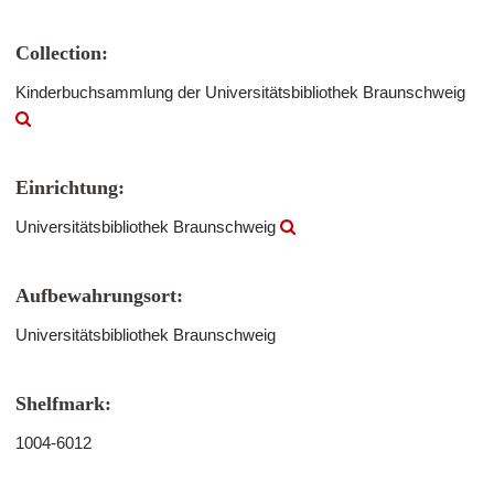
Collection:
Kinderbuchsammlung der Universitätsbibliothek Braunschweig
Einrichtung:
Universitätsbibliothek Braunschweig
Aufbewahrungsort:
Universitätsbibliothek Braunschweig
Shelfmark:
1004-6012