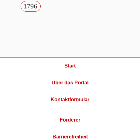
1796
Start
Über das Portal
Kontaktformular
Förderer
Barrierefreiheit