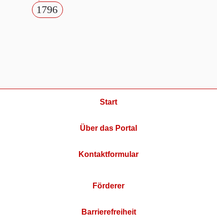
1796
Start
Über das Portal
Kontaktformular
Förderer
Barrierefreiheit