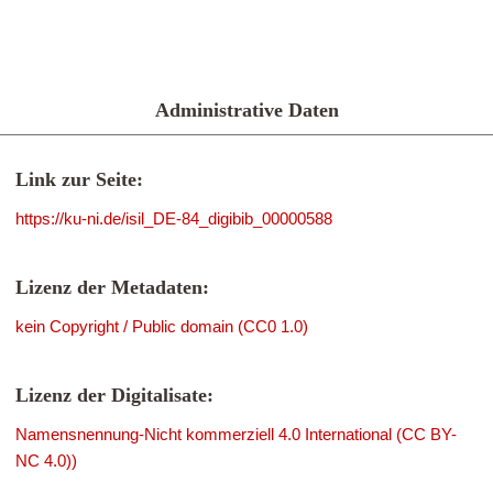
Administrative Daten
Link zur Seite:
https://ku-ni.de/isil_DE-84_digibib_00000588
Lizenz der Metadaten:
kein Copyright / Public domain (CC0 1.0)
Lizenz der Digitalisate:
Namensnennung-Nicht kommerziell 4.0 International (CC BY-
NC 4.0))