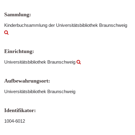
Sammlung:
Kinderbuchsammlung der Universitätsbibliothek Braunschweig
Einrichtung:
Universitätsbibliothek Braunschweig
Aufbewahrungsort:
Universitätsbibliothek Braunschweig
Identifikator:
1004-6012