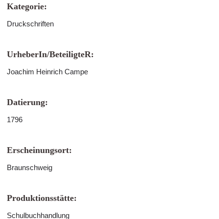
Kategorie:
Druckschriften
UrheberIn/BeteiligteR:
Joachim Heinrich Campe
Datierung:
1796
Erscheinungsort:
Braunschweig
Produktionsstätte:
Schulbuchhandlung