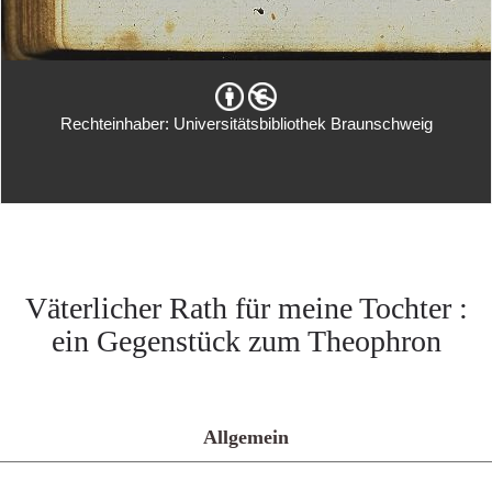
Rechteinhaber: Universitätsbibliothek Braunschweig
Väterlicher Rath für meine Tochter :
ein Gegenstück zum Theophron
Allgemein