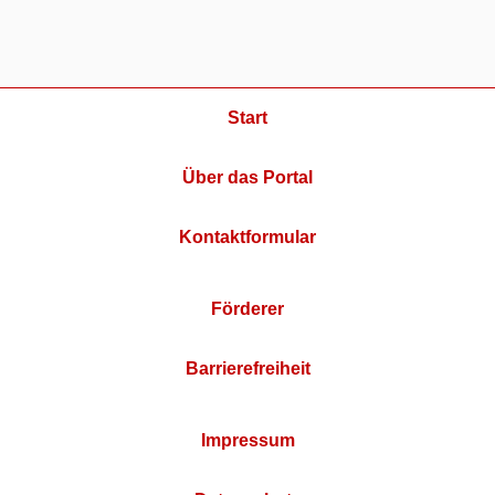
Start
Über das Portal
Kontaktformular
Förderer
Barrierefreiheit
Impressum