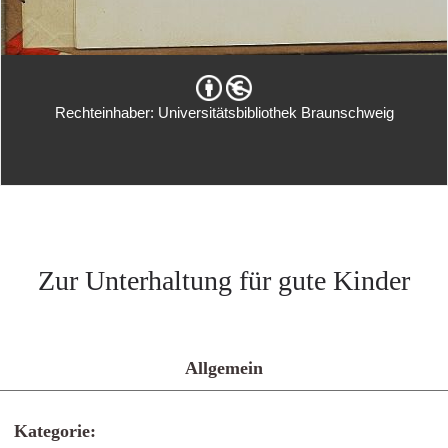
Rechteinhaber: Universitätsbibliothek Braunschweig
Zur Unterhaltung für gute Kinder
Allgemein
Kategorie: