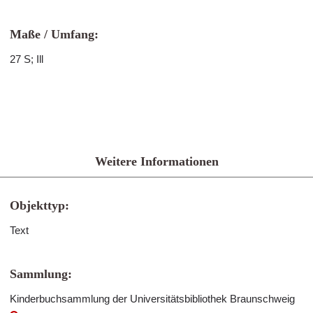
Maße / Umfang:
27 S; Ill
Weitere Informationen
Objekttyp:
Text
Sammlung:
Kinderbuchsammlung der Universitätsbibliothek Braunschweig