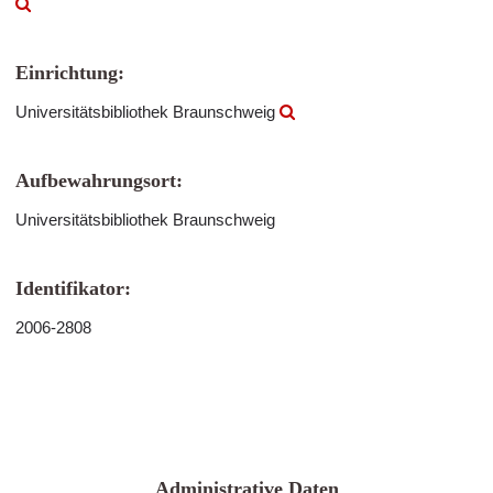
Einrichtung:
Universitätsbibliothek Braunschweig
Aufbewahrungsort:
Universitätsbibliothek Braunschweig
Identifikator:
2006-2808
Administrative Daten