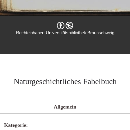
Rechteinhaber: Universitätsbibliothek Braunschweig
Naturgeschichtliches Fabelbuch
Allgemein
Kategorie: