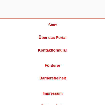
Start
Über das Portal
Kontaktformular
Förderer
Barrierefreiheit
Impressum