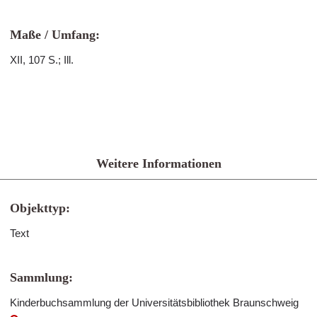
Maße / Umfang:
XII, 107 S.; Ill.
Weitere Informationen
Objekttyp:
Text
Sammlung:
Kinderbuchsammlung der Universitätsbibliothek Braunschweig