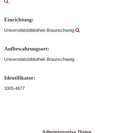
Einrichtung:
Universitätsbibliothek Braunschweig
Aufbewahrungsort:
Universitätsbibliothek Braunschweig
Identifikator:
1005-4677
Administrative Daten