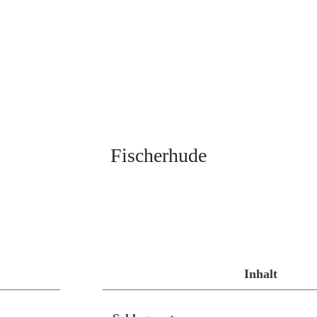
Fischerhude
Inhalt