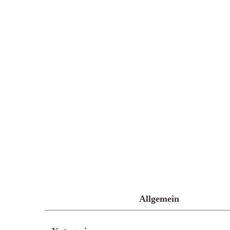
Allgemein