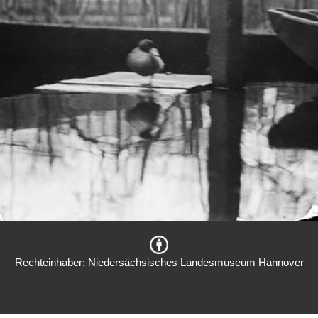
Rechteinhaber: Niedersächsisches Landesmuseum Hannover