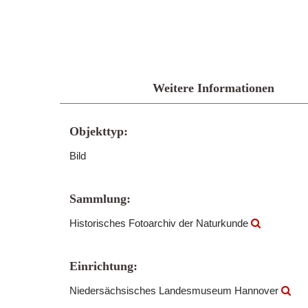
Weitere Informationen
Objekttyp:
Bild
Sammlung:
Historisches Fotoarchiv der Naturkunde
Einrichtung:
Niedersächsisches Landesmuseum Hannover