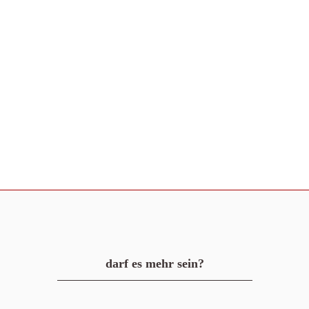
darf es mehr sein?