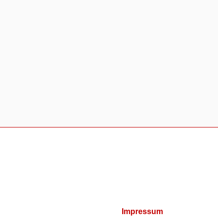
Impressum