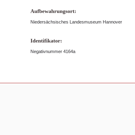
Aufbewahrungsort:
Niedersächsisches Landesmuseum Hannover
Identifikator:
Negativnummer 4164a