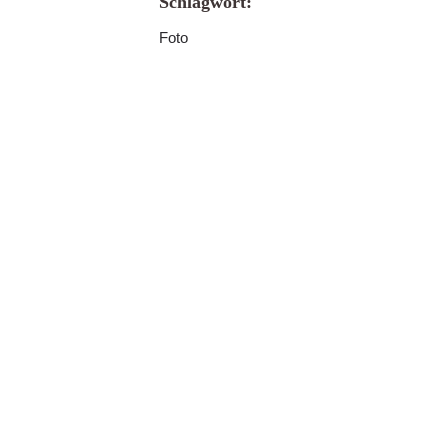
Schlagwort:
Foto