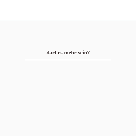
darf es mehr sein?