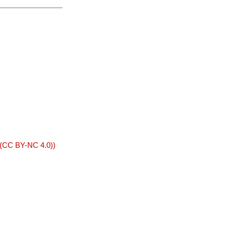
 (CC BY-NC 4.0))