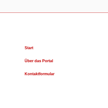
Start
Über das Portal
Kontaktformular