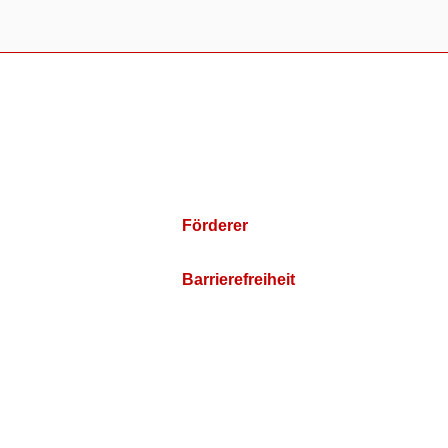
Förderer
Barrierefreiheit