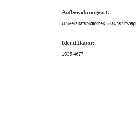
Aufbewahrungsort:
Universitätsbibliothek Braunschweig
Identifikator:
1005-4677