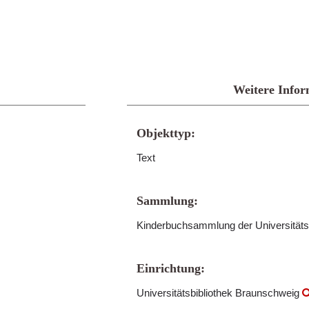
Weitere Infor
Objekttyp:
Text
Sammlung:
Kinderbuchsammlung der Universitäts
Einrichtung:
Universitätsbibliothek Braunschweig