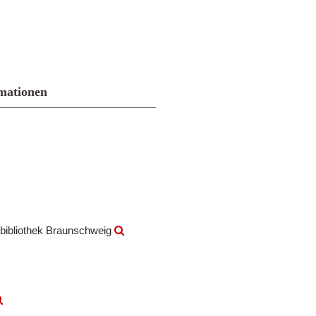
mationen
bibliothek Braunschweig