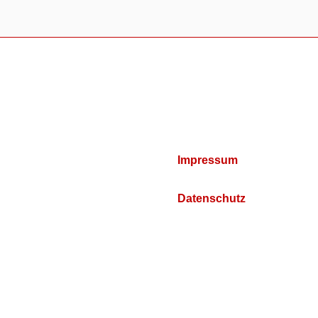
Impressum
Datenschutz