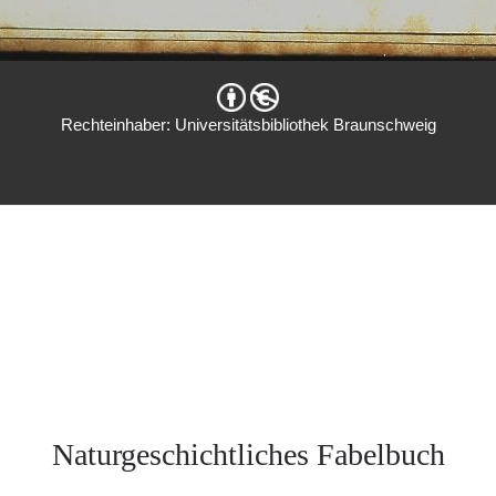
Rechteinhaber: Universitätsbibliothek Braunschweig
Naturgeschichtliches Fabelbuch