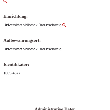
Einrichtung:
Universitätsbibliothek Braunschweig
Aufbewahrungsort:
Universitätsbibliothek Braunschweig
Identifikator:
1005-4677
Administrative Daten