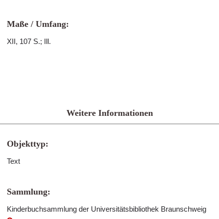
Maße / Umfang:
XII, 107 S.; Ill.
Weitere Informationen
Objekttyp:
Text
Sammlung:
Kinderbuchsammlung der Universitätsbibliothek Braunschweig