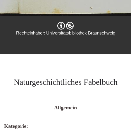
Rechteinhaber: Universitätsbibliothek Braunschweig
Naturgeschichtliches Fabelbuch
Allgemein
Kategorie: