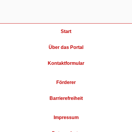
Start
Über das Portal
Kontaktformular
Förderer
Barrierefreiheit
Impressum