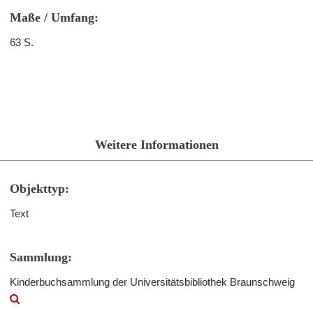
Maße / Umfang:
63 S.
Weitere Informationen
Objekttyp:
Text
Sammlung:
Kinderbuchsammlung der Universitätsbibliothek Braunschweig