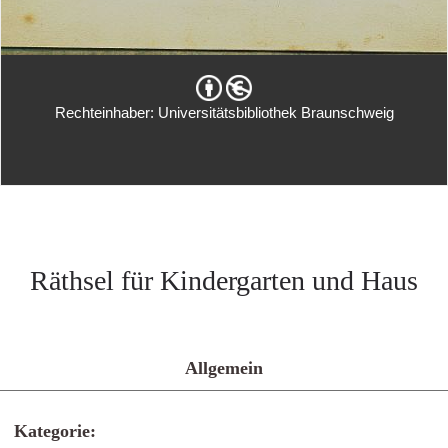
Rechteinhaber: Universitätsbibliothek Braunschweig
Räthsel für Kindergarten und Haus
Allgemein
Kategorie: