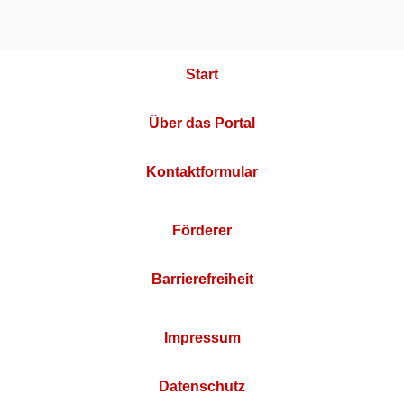
Start
Über das Portal
Kontaktformular
Förderer
Barrierefreiheit
Impressum
Datenschutz