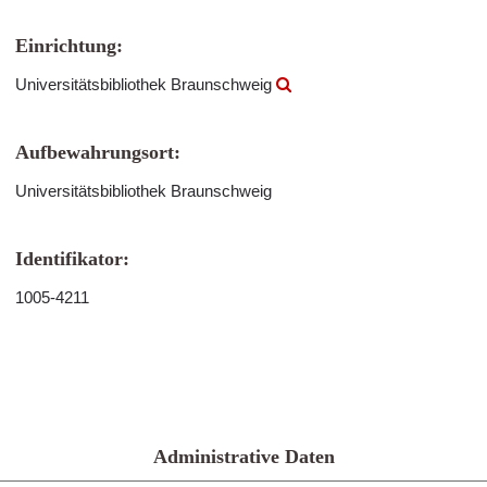
Einrichtung:
Universitätsbibliothek Braunschweig
Aufbewahrungsort:
Universitätsbibliothek Braunschweig
Identifikator:
1005-4211
Administrative Daten