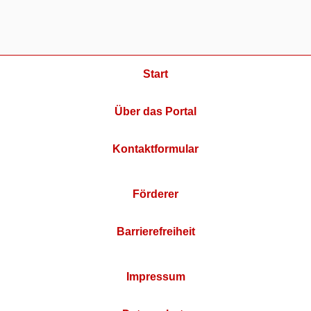
Start
Über das Portal
Kontaktformular
Förderer
Barrierefreiheit
Impressum