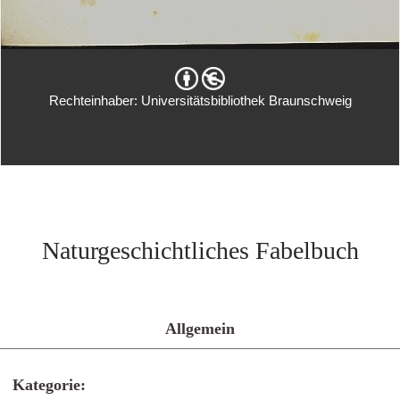
Rechteinhaber: Universitätsbibliothek Braunschweig
Naturgeschichtliches Fabelbuch
Allgemein
Kategorie: