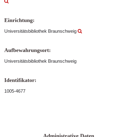
Einrichtung:
Universitätsbibliothek Braunschweig
Aufbewahrungsort:
Universitätsbibliothek Braunschweig
Identifikator:
1005-4677
Administrative Daten