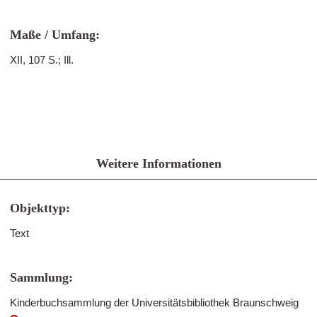
Maße / Umfang:
XII, 107 S.; Ill.
Weitere Informationen
Objekttyp:
Text
Sammlung:
Kinderbuchsammlung der Universitätsbibliothek Braunschweig