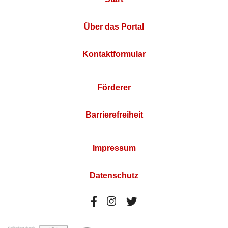
Über das Portal
Kontaktformular
Förderer
Barrierefreiheit
Impressum
Datenschutz