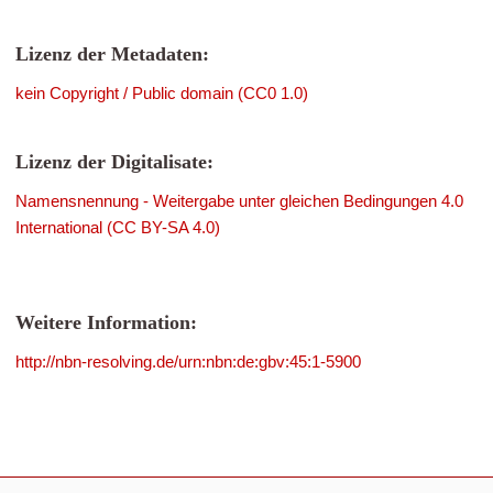
Lizenz der Metadaten:
kein Copyright / Public domain (CC0 1.0)
Lizenz der Digitalisate:
Namensnennung - Weitergabe unter gleichen Bedingungen 4.0
International (CC BY-SA 4.0)
Weitere Information:
http://nbn-resolving.de/urn:nbn:de:gbv:45:1-5900