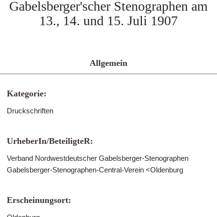
Gabelsberger'scher Stenographen am
13., 14. und 15. Juli 1907
Allgemein
Kategorie:
Druckschriften
UrheberIn/BeteiligteR:
Verband Nordwestdeutscher Gabelsberger-Stenographen
Gabelsberger-Stenographen-Central-Verein <Oldenburg
Erscheinungsort: