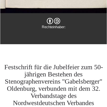
Rechteinhaber:
Festschrift für die Jubelfeier zum 50-
jährigen Bestehen des
Stenographenvereins "Gabelsberger"
Oldenburg, verbunden mit dem 32.
Verbandstage des
Nordwestdeutschen Verbandes