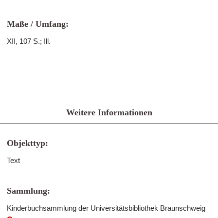
Maße / Umfang:
XII, 107 S.; Ill.
Weitere Informationen
Objekttyp:
Text
Sammlung:
Kinderbuchsammlung der Universitätsbibliothek Braunschweig