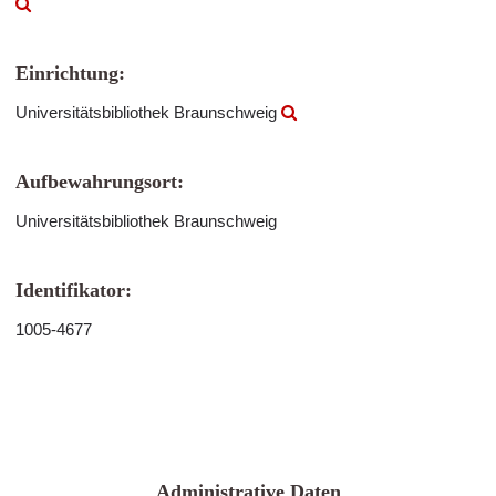
Einrichtung:
Universitätsbibliothek Braunschweig
Aufbewahrungsort:
Universitätsbibliothek Braunschweig
Identifikator:
1005-4677
Administrative Daten