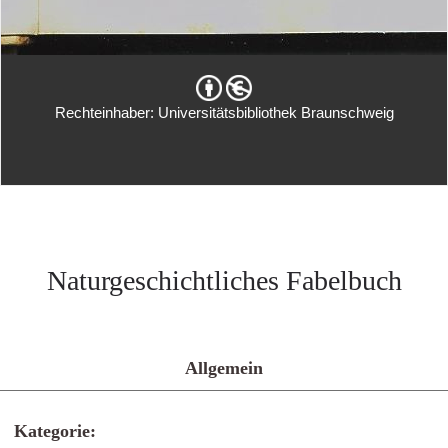
Rechteinhaber: Universitätsbibliothek Braunschweig
Naturgeschichtliches Fabelbuch
Allgemein
Kategorie: