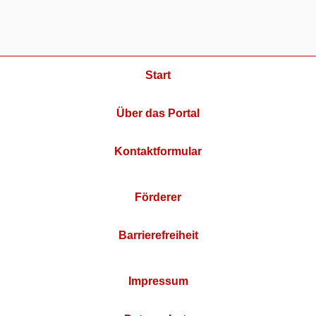
Start
Über das Portal
Kontaktformular
Förderer
Barrierefreiheit
Impressum