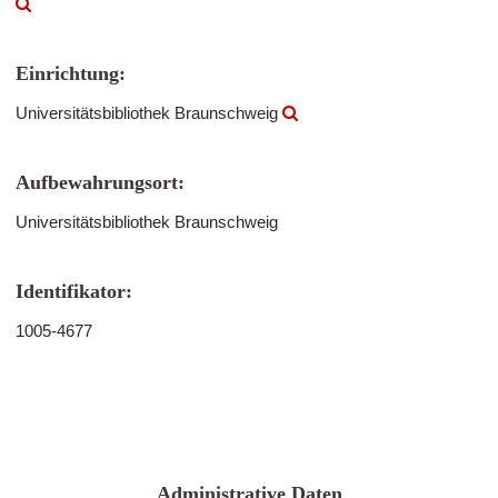
Einrichtung:
Universitätsbibliothek Braunschweig
Aufbewahrungsort:
Universitätsbibliothek Braunschweig
Identifikator:
1005-4677
Administrative Daten