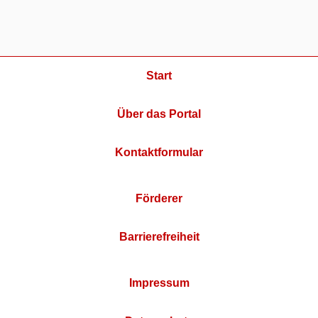
Start
Über das Portal
Kontaktformular
Förderer
Barrierefreiheit
Impressum