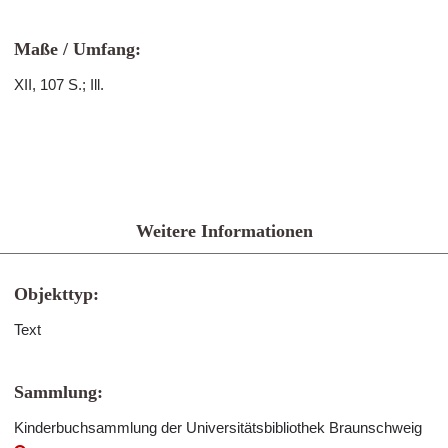
Maße / Umfang:
XII, 107 S.; Ill.
Weitere Informationen
Objekttyp:
Text
Sammlung:
Kinderbuchsammlung der Universitätsbibliothek Braunschweig