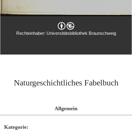
Rechteinhaber: Universitätsbibliothek Braunschweig
Naturgeschichtliches Fabelbuch
Allgemein
Kategorie: