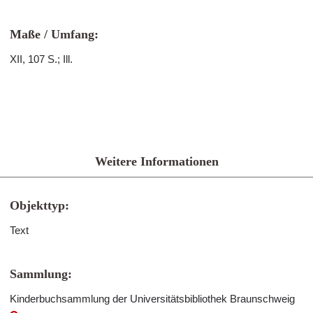
Maße / Umfang:
XII, 107 S.; Ill.
Weitere Informationen
Objekttyp:
Text
Sammlung:
Kinderbuchsammlung der Universitätsbibliothek Braunschweig