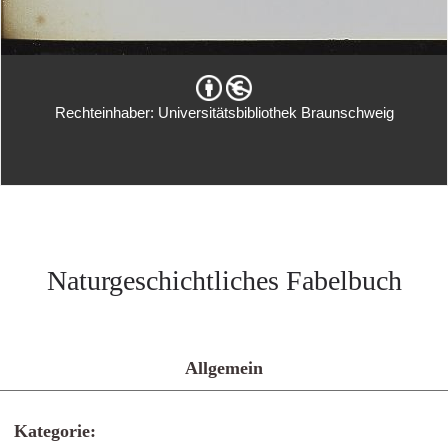
Rechteinhaber: Universitätsbibliothek Braunschweig
Naturgeschichtliches Fabelbuch
Allgemein
Kategorie: