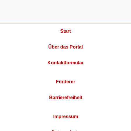
Start
Über das Portal
Kontaktformular
Förderer
Barrierefreiheit
Impressum