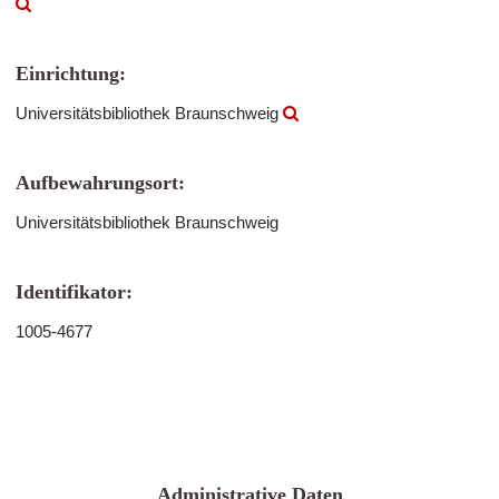
Einrichtung:
Universitätsbibliothek Braunschweig
Aufbewahrungsort:
Universitätsbibliothek Braunschweig
Identifikator:
1005-4677
Administrative Daten