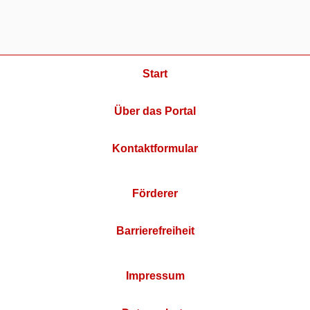
Start
Über das Portal
Kontaktformular
Förderer
Barrierefreiheit
Impressum