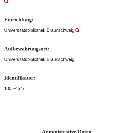
Einrichtung:
Universitätsbibliothek Braunschweig
Aufbewahrungsort:
Universitätsbibliothek Braunschweig
Identifikator:
1005-4677
Administrative Daten