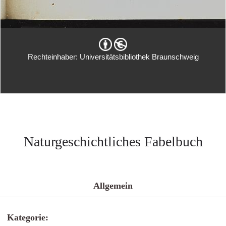
Rechteinhaber: Universitätsbibliothek Braunschweig
Naturgeschichtliches Fabelbuch
Allgemein
Kategorie: