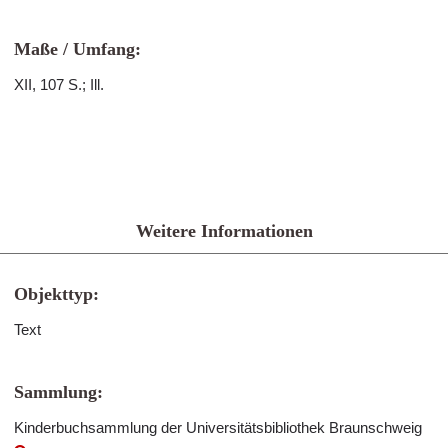
Maße / Umfang:
XII, 107 S.; Ill.
Weitere Informationen
Objekttyp:
Text
Sammlung:
Kinderbuchsammlung der Universitätsbibliothek Braunschweig