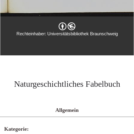
Rechteinhaber: Universitätsbibliothek Braunschweig
Naturgeschichtliches Fabelbuch
Allgemein
Kategorie: