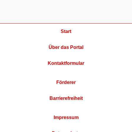
Start
Über das Portal
Kontaktformular
Förderer
Barrierefreiheit
Impressum