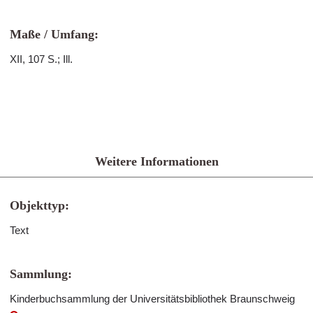
Maße / Umfang:
XII, 107 S.; Ill.
Weitere Informationen
Objekttyp:
Text
Sammlung:
Kinderbuchsammlung der Universitätsbibliothek Braunschweig