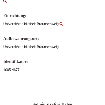
Einrichtung:
Universitätsbibliothek Braunschweig
Aufbewahrungsort:
Universitätsbibliothek Braunschweig
Identifikator:
1005-4677
Administrative Daten