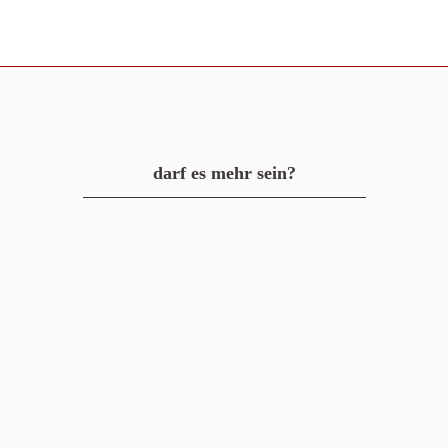
darf es mehr sein?