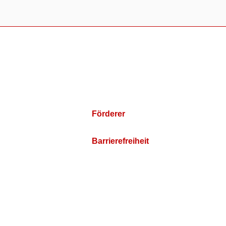
Förderer
Barrierefreiheit