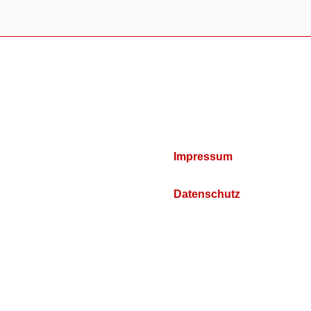
Impressum
Datenschutz