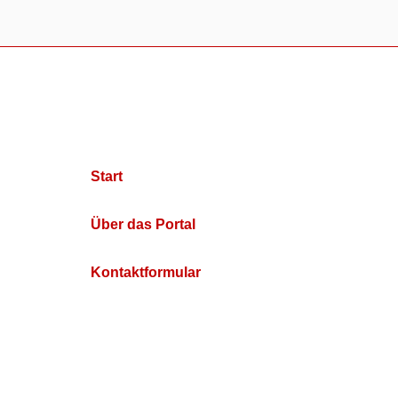
Start
Über das Portal
Kontaktformular