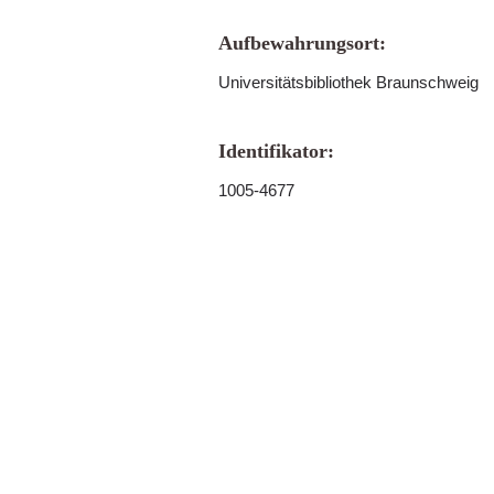
Aufbewahrungsort:
Universitätsbibliothek Braunschweig
Identifikator:
1005-4677