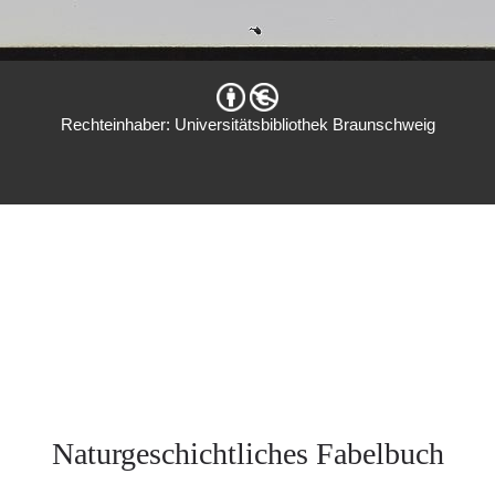
Rechteinhaber: Universitätsbibliothek Braunschweig
Naturgeschichtliches Fabelbuch