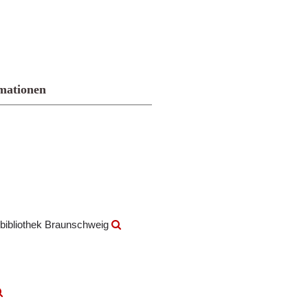
mationen
bibliothek Braunschweig