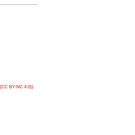
 (CC BY-NC 4.0))