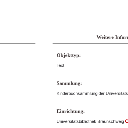
Weitere Infor
Objekttyp:
Text
Sammlung:
Kinderbuchsammlung der Universitäts
Einrichtung:
Universitätsbibliothek Braunschweig