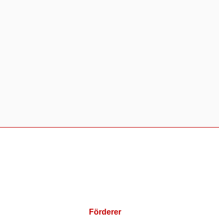
Förderer