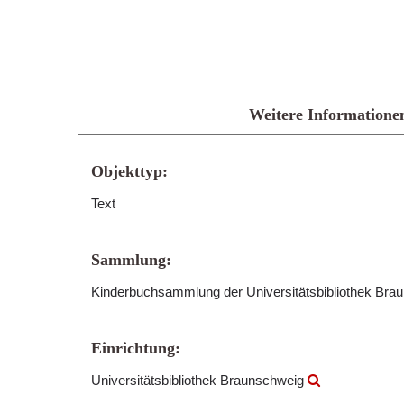
Weitere Informatione
Objekttyp:
Text
Sammlung:
Kinderbuchsammlung der Universitätsbibliothek Br
Einrichtung:
Universitätsbibliothek Braunschweig