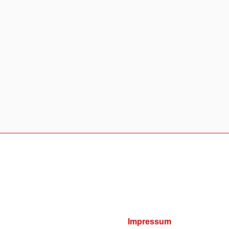
Impressum