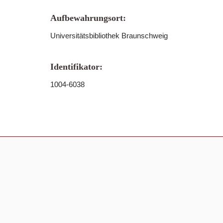
Aufbewahrungsort:
Universitätsbibliothek Braunschweig
Identifikator:
1004-6038