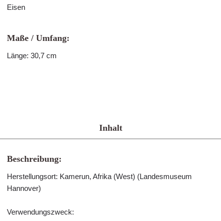
Eisen
Maße / Umfang:
Länge: 30,7 cm
Inhalt
Beschreibung:
Herstellungsort: Kamerun, Afrika (West) (Landesmuseum
Hannover)
Verwendungszweck: