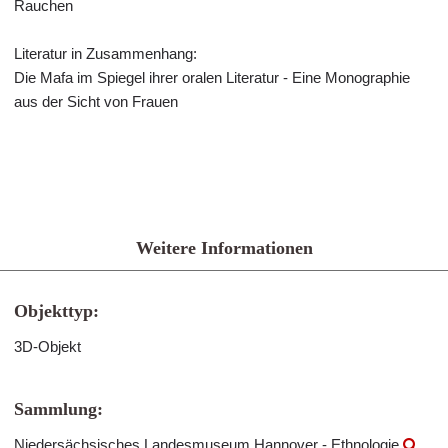
Rauchen
Literatur in Zusammenhang:
Die Mafa im Spiegel ihrer oralen Literatur - Eine Monographie
aus der Sicht von Frauen
Weitere Informationen
Objekttyp:
3D-Objekt
Sammlung:
Niedersächsisches Landesmuseum Hannover - Ethnologie