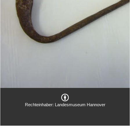
Rechteinhaber: Landesmuseum Hannover