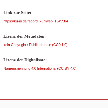
Link zur Seite:
https://ku-ni.de/record_kuniweb_1349984
Lizenz der Metadaten:
kein Copyright / Public domain (CC0 1.0)
Lizenz der Digitalisate:
Namensnennung 4.0 International (CC BY 4.0)