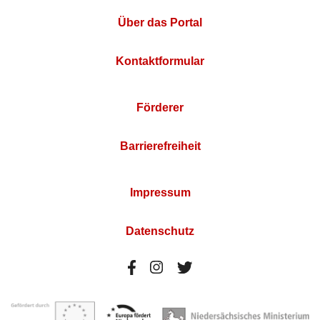
Über das Portal
Kontaktformular
Förderer
Barrierefreiheit
Impressum
Datenschutz