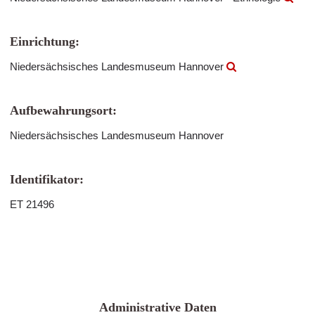
Einrichtung:
Niedersächsisches Landesmuseum Hannover
Aufbewahrungsort:
Niedersächsisches Landesmuseum Hannover
Identifikator:
ET 21496
Administrative Daten