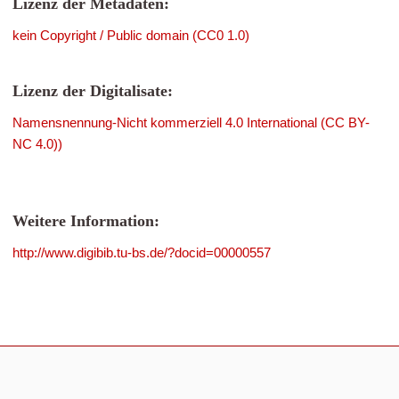
Lizenz der Metadaten:
kein Copyright / Public domain (CC0 1.0)
Lizenz der Digitalisate:
Namensnennung-Nicht kommerziell 4.0 International (CC BY-
NC 4.0))
Weitere Information:
http://www.digibib.tu-bs.de/?docid=00000557