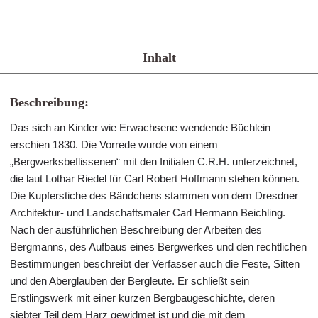
Inhalt
Beschreibung:
Das sich an Kinder wie Erwachsene wendende Büchlein
erschien 1830. Die Vorrede wurde von einem
„Bergwerksbeflissenen“ mit den Initialen C.R.H. unterzeichnet,
die laut Lothar Riedel für Carl Robert Hoffmann stehen können.
Die Kupferstiche des Bändchens stammen von dem Dresdner
Architektur- und Landschaftsmaler Carl Hermann Beichling.
Nach der ausführlichen Beschreibung der Arbeiten des
Bergmanns, des Aufbaus eines Bergwerkes und den rechtlichen
Bestimmungen beschreibt der Verfasser auch die Feste, Sitten
und den Aberglauben der Bergleute. Er schließt sein
Erstlingswerk mit einer kurzen Bergbaugeschichte, deren
siebter Teil dem Harz gewidmet ist und die mit dem