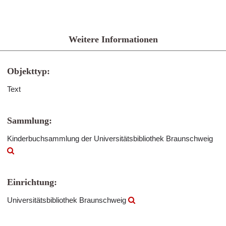
Weitere Informationen
Objekttyp:
Text
Sammlung:
Kinderbuchsammlung der Universitätsbibliothek Braunschweig
Einrichtung:
Universitätsbibliothek Braunschweig