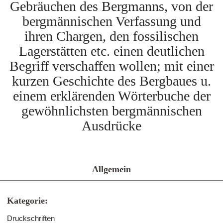
Gebräuchen des Bergmanns, von der
bergmännischen Verfassung und
ihren Chargen, den fossilischen
Lagerstätten etc. einen deutlichen
Begriff verschaffen wollen; mit einer
kurzen Geschichte des Bergbaues u.
einem erklärenden Wörterbuche der
gewöhnlichsten bergmännischen
Ausdrücke
Allgemein
Kategorie:
Druckschriften