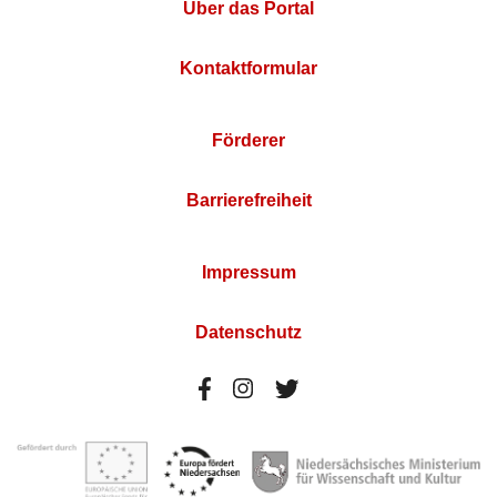
Über das Portal
Kontaktformular
Förderer
Barrierefreiheit
Impressum
Datenschutz