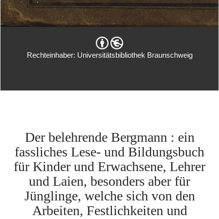
Rechteinhaber: Universitätsbibliothek Braunschweig
Der belehrende Bergmann : ein
fassliches Lese- und Bildungsbuch
für Kinder und Erwachsene, Lehrer
und Laien, besonders aber für
Jünglinge, welche sich von den
Arbeiten, Festlichkeiten und