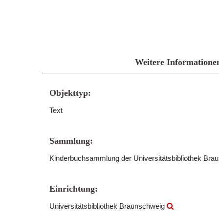
Weitere Informatione
Objekttyp:
Text
Sammlung:
Kinderbuchsammlung der Universitätsbibliothek Br
Einrichtung:
Universitätsbibliothek Braunschweig