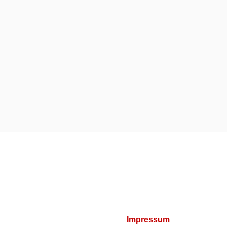
Impressum