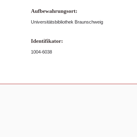
Aufbewahrungsort:
Universitätsbibliothek Braunschweig
Identifikator:
1004-6038