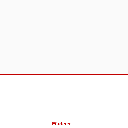
Förderer