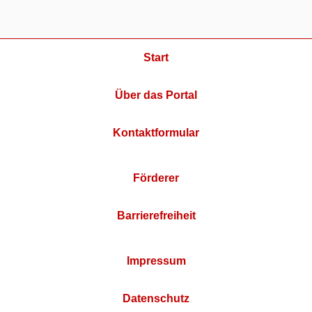
Start
Über das Portal
Kontaktformular
Förderer
Barrierefreiheit
Impressum
Datenschutz