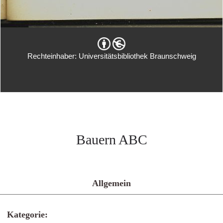
Rechteinhaber: Universitätsbibliothek Braunschweig
Bauern ABC
Allgemein
Kategorie: