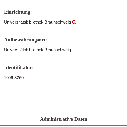
Einrichtung:
Universitätsbibliothek Braunschweig
Aufbewahrungsort:
Universitätsbibliothek Braunschweig
Identifikator:
1006-3260
Administrative Daten