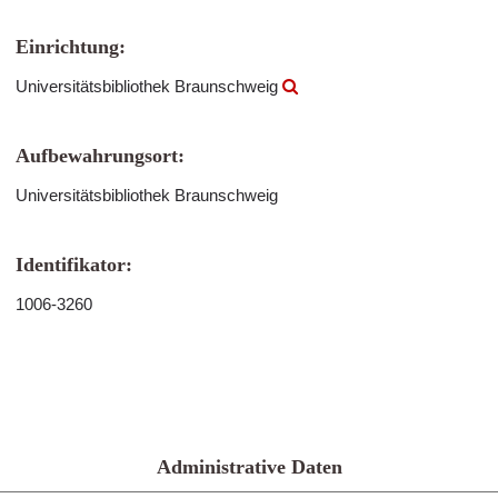
Einrichtung:
Universitätsbibliothek Braunschweig
Aufbewahrungsort:
Universitätsbibliothek Braunschweig
Identifikator:
1006-3260
Administrative Daten