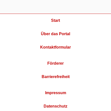
Start
Über das Portal
Kontaktformular
Förderer
Barrierefreiheit
Impressum
Datenschutz