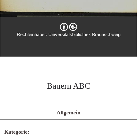
Rechteinhaber: Universitätsbibliothek Braunschweig
Bauern ABC
Allgemein
Kategorie: