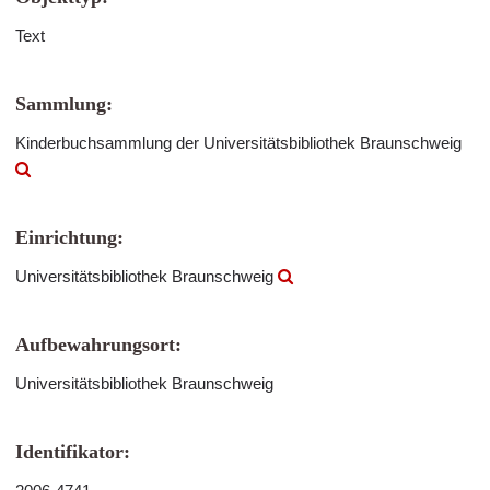
Text
Sammlung:
Kinderbuchsammlung der Universitätsbibliothek Braunschweig
Einrichtung:
Universitätsbibliothek Braunschweig
Aufbewahrungsort:
Universitätsbibliothek Braunschweig
Identifikator: