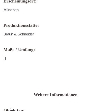
Erscheinungsort:
München
Produktionsstätte:
Braun & Schneider
Maße / Umfang:
Ill
Weitere Informationen
Objekttyp: