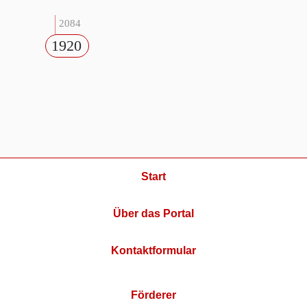
2084
1920
Start
Über das Portal
Kontaktformular
Förderer