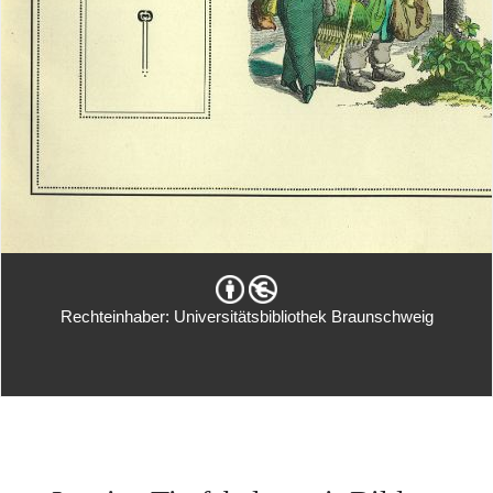
Rechteinhaber: Universitätsbibliothek Braunschweig