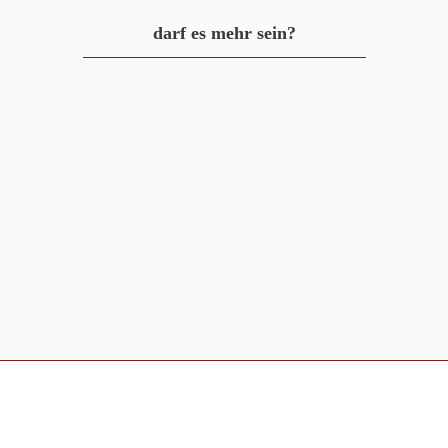
darf es mehr sein?