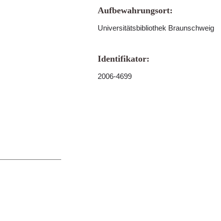
Aufbewahrungsort:
Universitätsbibliothek Braunschweig
Identifikator:
2006-4699