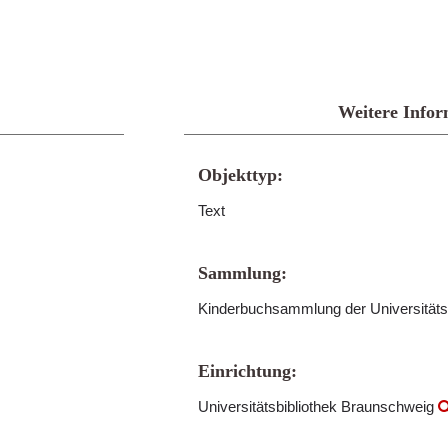
Weitere Infor
Objekttyp:
Text
Sammlung:
Kinderbuchsammlung der Universitäts
Einrichtung:
Universitätsbibliothek Braunschweig