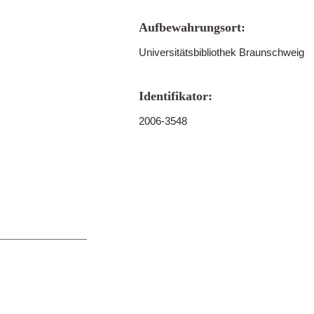
Aufbewahrungsort:
Universitätsbibliothek Braunschweig
Identifikator:
2006-3548