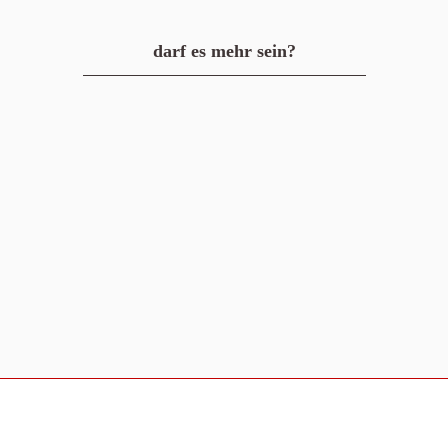
darf es mehr sein?