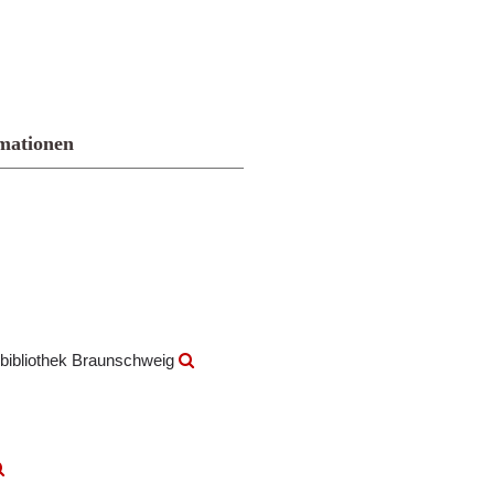
mationen
bibliothek Braunschweig