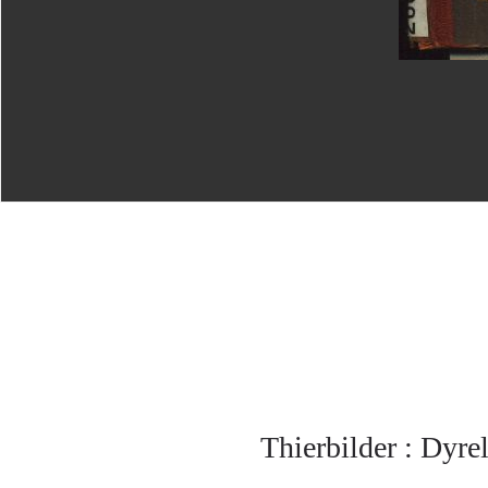
Thierbilder : Dyre