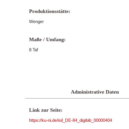
Produktionsstätte:
Wenger
Maße / Umfang:
8 Taf
Administrative Daten
Link zur Seite:
https://ku-ni.de/isil_DE-84_digibib_00000404