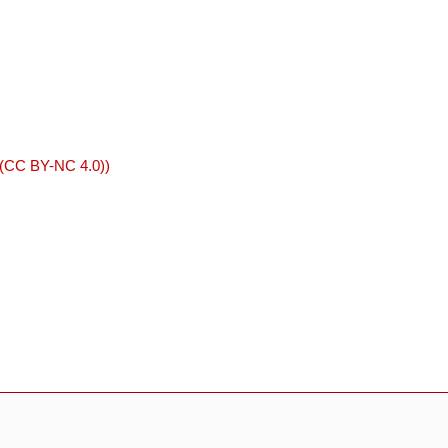
 (CC BY-NC 4.0))