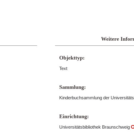
Weitere Infor
Objekttyp:
Text
Sammlung:
Kinderbuchsammlung der Universitäts
Einrichtung:
Universitätsbibliothek Braunschweig