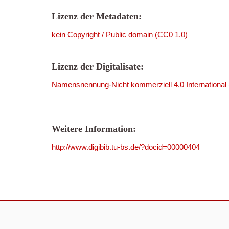
Lizenz der Metadaten:
kein Copyright / Public domain (CC0 1.0)
Lizenz der Digitalisate:
Namensnennung-Nicht kommerziell 4.0 International
Weitere Information:
http://www.digibib.tu-bs.de/?docid=00000404