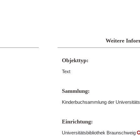
Weitere Infor
Objekttyp:
Text
Sammlung:
Kinderbuchsammlung der Universitäts
Einrichtung:
Universitätsbibliothek Braunschweig