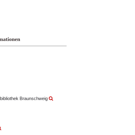
mationen
bibliothek Braunschweig