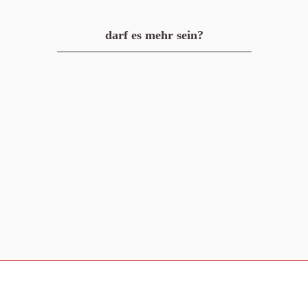
darf es mehr sein?