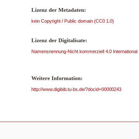
Lizenz der Metadaten:
kein Copyright / Public domain (CC0 1.0)
Lizenz der Digitalisate:
Namensnennung-Nicht kommerziell 4.0 International
Weitere Information:
http://www.digibib.tu-bs.de/?docid=00000243