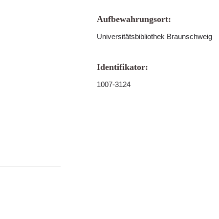
Aufbewahrungsort:
Universitätsbibliothek Braunschweig
Identifikator:
1007-3124