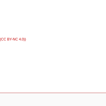
 (CC BY-NC 4.0))