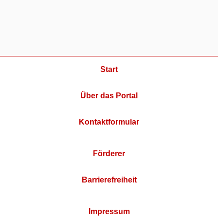
Start
Über das Portal
Kontaktformular
Förderer
Barrierefreiheit
Impressum