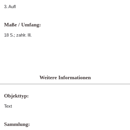
3. Aufl
Maße / Umfang:
18 S.; zahlr. Ill.
Weitere Informationen
Objekttyp:
Text
Sammlung: