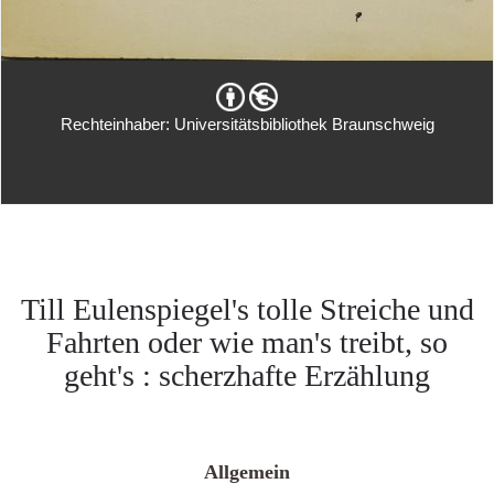
Rechteinhaber: Universitätsbibliothek Braunschweig
Till Eulenspiegel's tolle Streiche und
Fahrten oder wie man's treibt, so
geht's : scherzhafte Erzählung
Allgemein