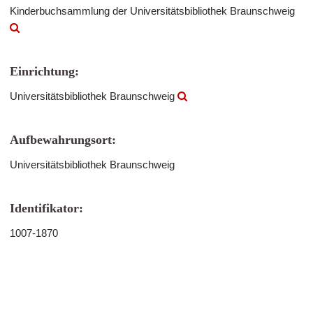
Kinderbuchsammlung der Universitätsbibliothek Braunschweig
Einrichtung:
Universitätsbibliothek Braunschweig
Aufbewahrungsort:
Universitätsbibliothek Braunschweig
Identifikator:
1007-1870