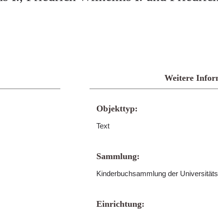
Weitere Infor
Objekttyp:
Text
Sammlung:
Kinderbuchsammlung der Universitäts
Einrichtung: