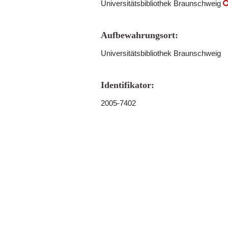
Universitätsbibliothek Braunschweig
Aufbewahrungsort:
Universitätsbibliothek Braunschweig
Identifikator:
2005-7402