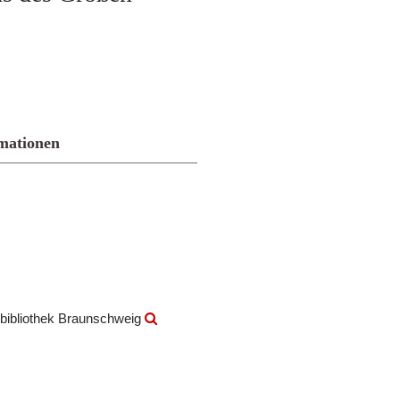
mationen
bibliothek Braunschweig