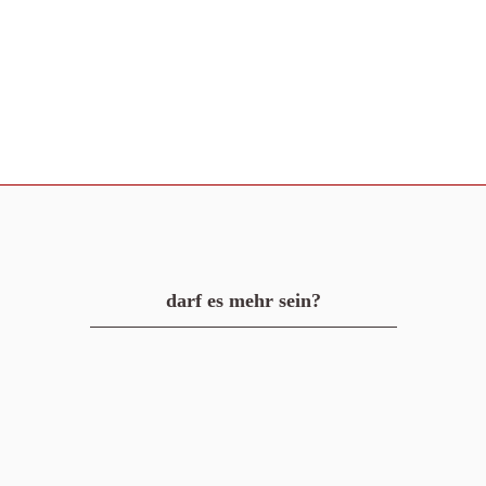
darf es mehr sein?