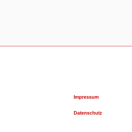
Impressum
Datenschutz