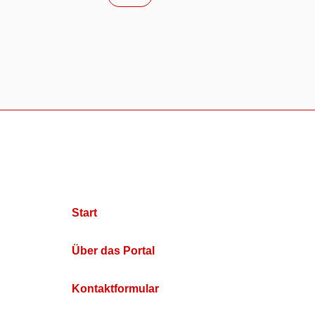
Start
Über das Portal
Kontaktformular