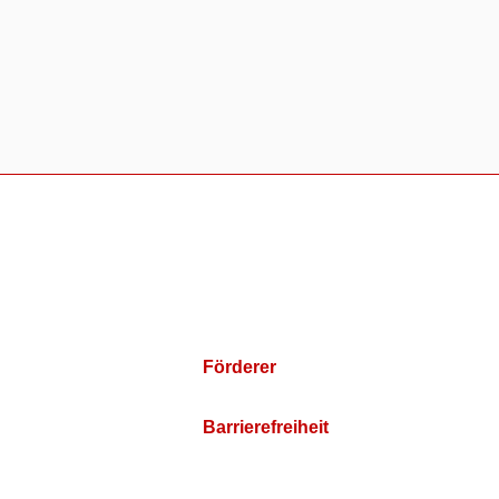
Förderer
Barrierefreiheit