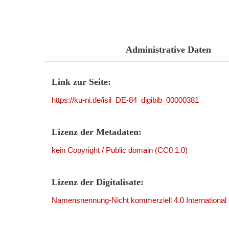
Administrative Daten
Link zur Seite:
https://ku-ni.de/isil_DE-84_digibib_00000381
Lizenz der Metadaten:
kein Copyright / Public domain (CC0 1.0)
Lizenz der Digitalisate:
Namensnennung-Nicht kommerziell 4.0 International