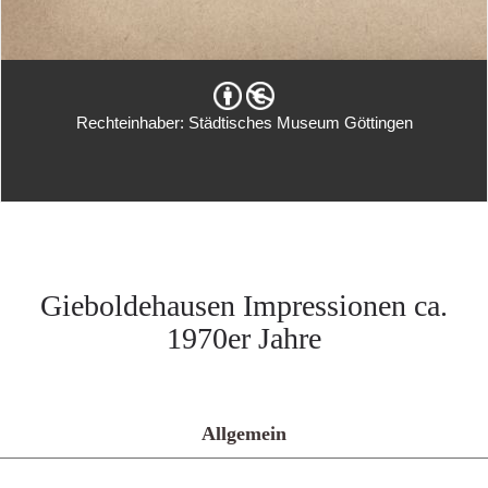
Rechteinhaber: Städtisches Museum Göttingen
Gieboldehausen Impressionen ca.
1970er Jahre
Allgemein