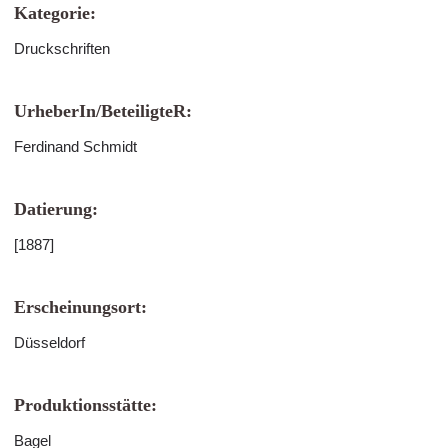
Kategorie:
Druckschriften
UrheberIn/BeteiligteR:
Ferdinand Schmidt
Datierung:
[1887]
Erscheinungsort:
Düsseldorf
Produktionsstätte:
Bagel