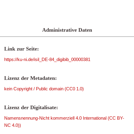
Administrative Daten
Link zur Seite:
https://ku-ni.de/isil_DE-84_digibib_00000381
Lizenz der Metadaten:
kein Copyright / Public domain (CC0 1.0)
Lizenz der Digitalisate:
Namensnennung-Nicht kommerziell 4.0 International (CC BY-
NC 4.0))