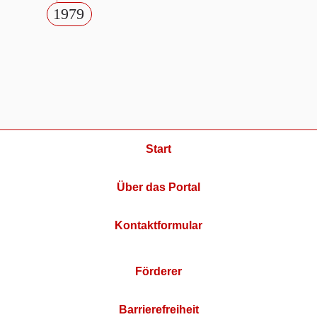
1979
Start
Über das Portal
Kontaktformular
Förderer
Barrierefreiheit