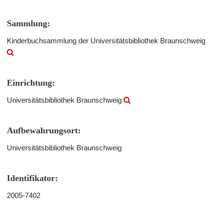
Sammlung:
Kinderbuchsammlung der Universitätsbibliothek Braunschweig
Einrichtung:
Universitätsbibliothek Braunschweig
Aufbewahrungsort:
Universitätsbibliothek Braunschweig
Identifikator:
2005-7402