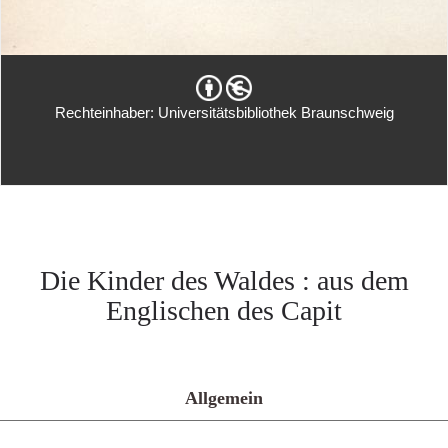
Rechteinhaber: Universitätsbibliothek Braunschweig
Die Kinder des Waldes : aus dem
Englischen des Capit
Allgemein