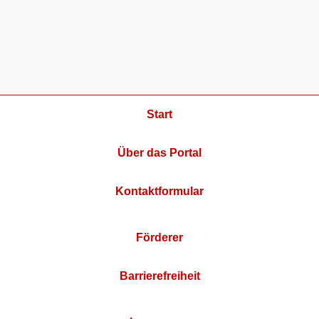
Start
Über das Portal
Kontaktformular
Förderer
Barrierefreiheit