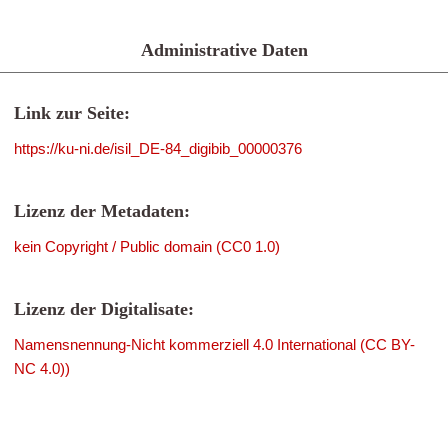
Administrative Daten
Link zur Seite:
https://ku-ni.de/isil_DE-84_digibib_00000376
Lizenz der Metadaten:
kein Copyright / Public domain (CC0 1.0)
Lizenz der Digitalisate:
Namensnennung-Nicht kommerziell 4.0 International (CC BY-
NC 4.0))