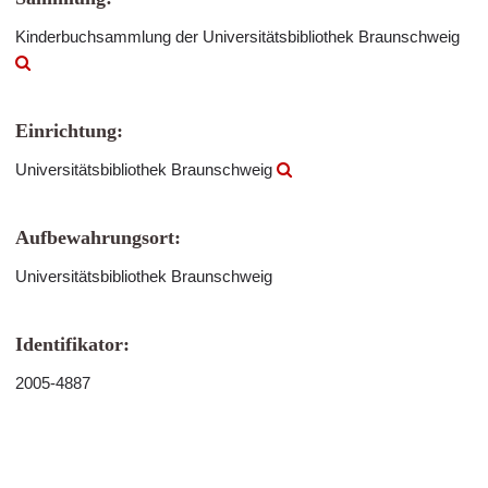
Kinderbuchsammlung der Universitätsbibliothek Braunschweig
Einrichtung:
Universitätsbibliothek Braunschweig
Aufbewahrungsort:
Universitätsbibliothek Braunschweig
Identifikator:
2005-4887