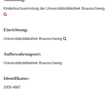
Kinderbuchsammlung der Universitätsbibliothek Braunschweig
Einrichtung:
Universitätsbibliothek Braunschweig
Aufbewahrungsort:
Universitätsbibliothek Braunschweig
Identifikator:
2005-4887