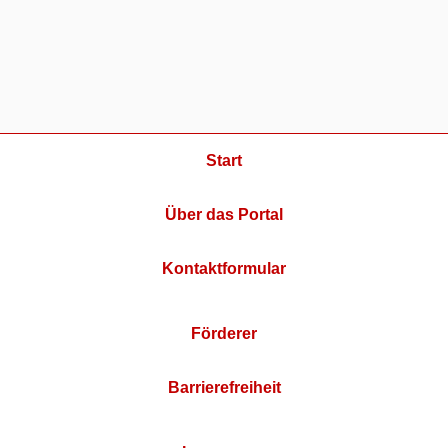
Start
Über das Portal
Kontaktformular
Förderer
Barrierefreiheit