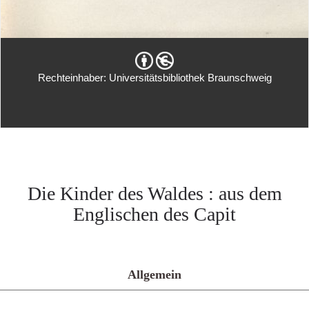
Rechteinhaber: Universitätsbibliothek Braunschweig
Die Kinder des Waldes : aus dem
Englischen des Capit
Allgemein