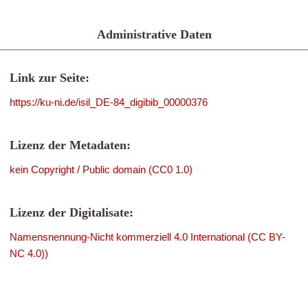
Administrative Daten
Link zur Seite:
https://ku-ni.de/isil_DE-84_digibib_00000376
Lizenz der Metadaten:
kein Copyright / Public domain (CC0 1.0)
Lizenz der Digitalisate:
Namensnennung-Nicht kommerziell 4.0 International (CC BY-
NC 4.0))